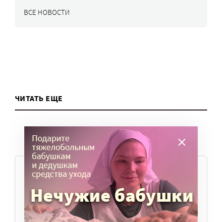
ВСЕ НОВОСТИ
ЧИТАТЬ ЕЩЕ
ТЕМЫ
Вера
Законы