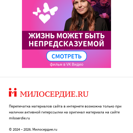
Перепечатка материалов сайта в интернете возможна только при
наличии активной гиперссылки на оригинал материала на сайте
miloserdie.ru
© 2024 – 2026. Милосердие.ru