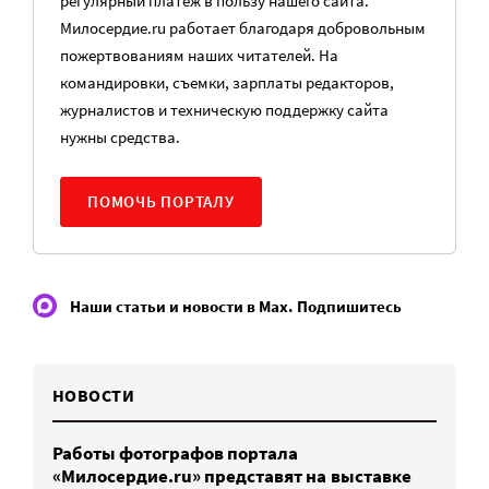
регулярный платеж в пользу нашего сайта.
Милосердие.ru работает благодаря добровольным
пожертвованиям наших читателей. На
командировки, съемки, зарплаты редакторов,
журналистов и техническую поддержку сайта
нужны средства.
ПОМОЧЬ ПОРТАЛУ
Наши статьи и новости в Max. Подпишитесь
НОВОСТИ
Работы фотографов портала
«Милосердие.ru» представят на выставке