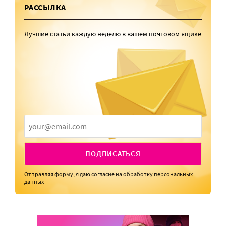
РАССЫЛКА
Лучшие статьи каждую неделю в вашем почтовом ящике
ПОДПИСАТЬСЯ
Отправляя форму, я даю
согласие
на обработку персональных
данных