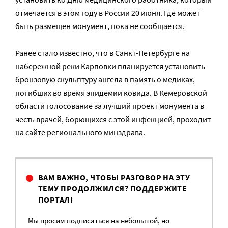
отмечается в этом году в России 20 июня. Где может
быть размещен монумент, пока не сообщается.
Ранее стало известно, что в Санкт-Петербурге на
набережной реки Карповки планируется установить
бронзовую скульптуру ангела в память о медиках,
погибших во время эпидемии ковида. В Кемеровской
области голосование за лучший проект монумента в
честь врачей, борющихся с этой инфекцией, проходит
на сайте регионального минздрава.
ВАМ ВАЖНО, ЧТОБЫ РАЗГОВОР НА ЭТУ
ТЕМУ ПРОДОЛЖИЛСЯ? ПОДДЕРЖИТЕ
ПОРТАЛ!
Мы просим подписаться на небольшой, но