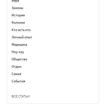
Вера
Законы
История
Колонки
Кто есть кто
Личный опыт
Медицина
Ноу-хау
Общество
Отдых
Семья
События
ВСЕ СТАТЬИ