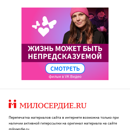
Перепечатка материалов сайта в интернете возможна только при
наличии активной гиперссылки на оригинал материала на сайте
miloserdie.ru