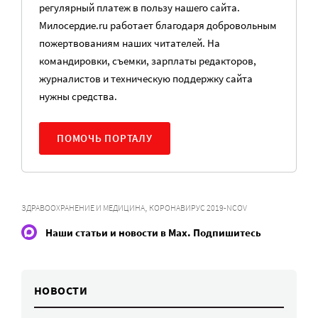
регулярный платеж в пользу нашего сайта.
Милосердие.ru работает благодаря добровольным
пожертвованиям наших читателей. На
командировки, съемки, зарплаты редакторов,
журналистов и техническую поддержку сайта
нужны средства.
ПОМОЧЬ ПОРТАЛУ
,
ЗДРАВООХРАНЕНИЕ И МЕДИЦИНА
КОРОНАВИРУС 2019-NCOV
Наши статьи и новости в Max. Подпишитесь
НОВОСТИ