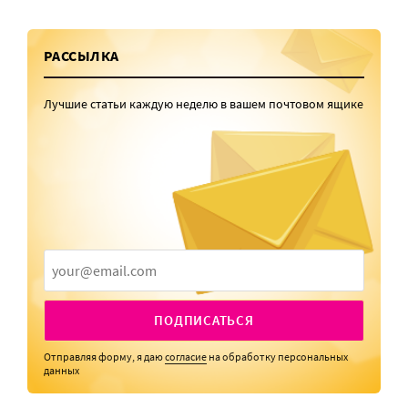
РАССЫЛКА
Лучшие статьи каждую неделю в вашем почтовом ящике
ПОДПИСАТЬСЯ
Отправляя форму, я даю
согласие
на обработку персональных
данных