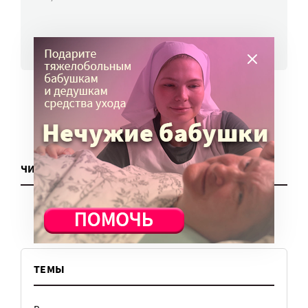
ВСЕ НОВОСТИ
ЧИТАТЬ ЕЩЕ
ТЕМЫ