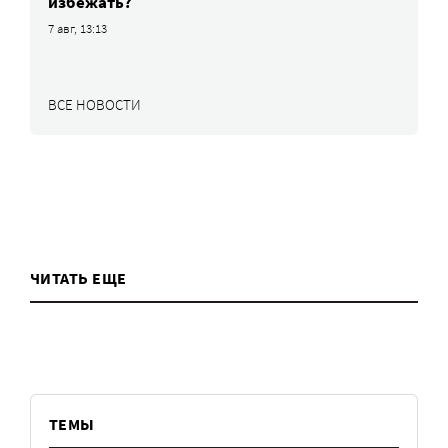
избежать?
7 авг, 13:13
ВСЕ НОВОСТИ
ЧИТАТЬ ЕЩЕ
ТЕМЫ