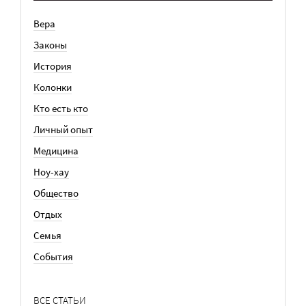
Вера
Законы
История
Колонки
Кто есть кто
Личный опыт
Медицина
Ноу-хау
Общество
Отдых
Семья
События
ВСЕ СТАТЬИ