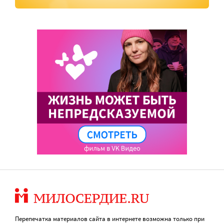
Перепечатка материалов сайта в интернете возможна только при