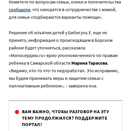
Комитете по вопросам семьи, опеки и попечительства
сообщили
, что находятся в сотрудничестве с мамой,
для семьи «подбираются варианты помощи».
Решение об изъятии детей у Бибигуль Е. еще не
принято, информация о происходящем в Борском
районе будет уточняться, рассказала
«Милосердию.ru» врио уполномоченного по правам
ребенка в Самарской области
Марина Тарасова
.
«Видимо, кто-то что-то недоработал. Это исправимо,
мы будем принимать меры и защитим семью с
паллиативным ребенком», – заверила она.
ВАМ ВАЖНО, ЧТОБЫ РАЗГОВОР НА ЭТУ
ТЕМУ ПРОДОЛЖИЛСЯ? ПОДДЕРЖИТЕ
ПОРТАЛ!