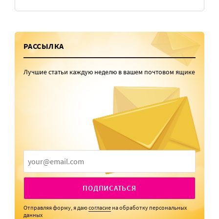
РАССЫЛКА
Лучшие статьи каждую неделю в вашем почтовом ящике
ПОДПИСАТЬСЯ
Отправляя форму, я даю
согласие
на обработку персональных
данных