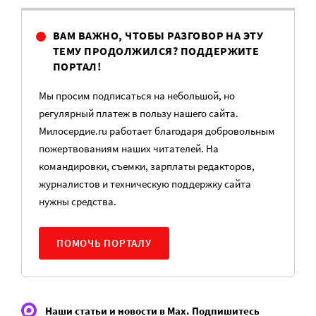
ВАМ ВАЖНО, ЧТОБЫ РАЗГОВОР НА ЭТУ
ТЕМУ ПРОДОЛЖИЛСЯ? ПОДДЕРЖИТЕ
ПОРТАЛ!
Мы просим подписаться на небольшой, но
регулярный платеж в пользу нашего сайта.
Милосердие.ru работает благодаря добровольным
пожертвованиям наших читателей. На
командировки, съемки, зарплаты редакторов,
журналистов и техническую поддержку сайта
нужны средства.
ПОМОЧЬ ПОРТАЛУ
Наши статьи и новости в Max. Подпишитесь