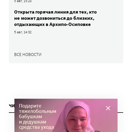
5 авг, 15:28
Открыта горячая линия для тех, кто
не может дозвониться до близких,
отдыхающих в Архипо-Осиповке
5 авг, 14:32
ВСЕ НОВОСТИ
ЧИТАТЬ ЕЩЕ