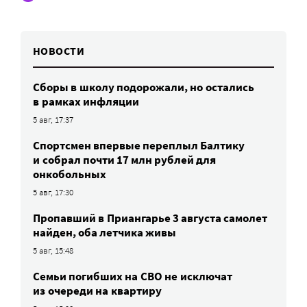
НОВОСТИ
Сборы в школу подорожали, но остались
в рамках инфляции
5 авг, 17:37
Спортсмен впервые переплыл Балтику
и собрал почти 17 млн рублей для
онкобольных
5 авг, 17:30
Пропавший в Приангарье 3 августа самолет
найден, оба летчика живы
5 авг, 15:48
Семьи погибших на СВО не исключат
из очереди на квартиру