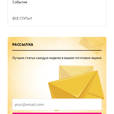
События
ВСЕ СТАТЬИ
РАССЫЛКА
Лучшие статьи каждую неделю в вашем почтовом ящике