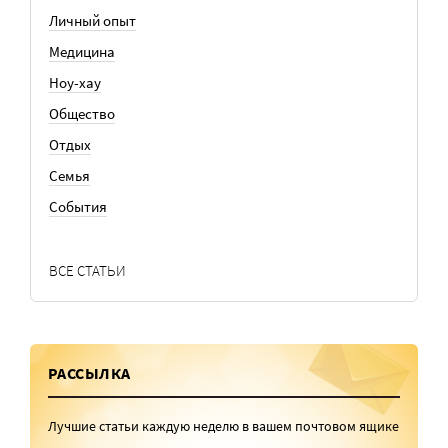
Личный опыт
Медицина
Ноу-хау
Общество
Отдых
Семья
События
ВСЕ СТАТЬИ
РАССЫЛКА
Лучшие статьи каждую неделю в вашем почтовом ящике