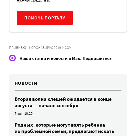
ПОМОЧЬ ПОРТАЛУ
,
ПРИВИВКИ
КОРОНАВИРУС 2019-NCOV
Наши статьи и новости в Max. Подпишитесь
НОВОСТИ
Вторая волна клещей ожидается в конце
августа — начале сентября
7 авг, 19:25
Родных, которые могут взять ребенка
из проблемной семьи, предлагают искать