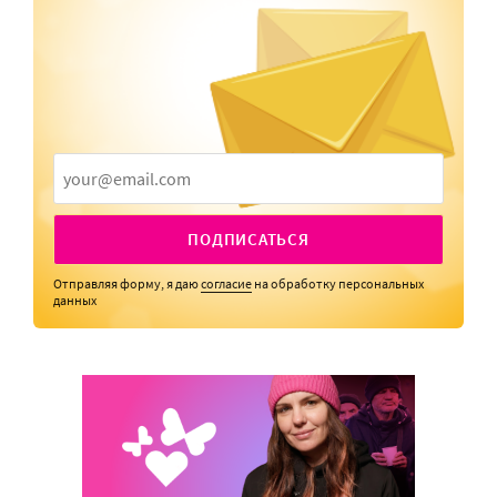
ПОДПИСАТЬСЯ
Отправляя форму, я даю
согласие
на обработку персональных
данных