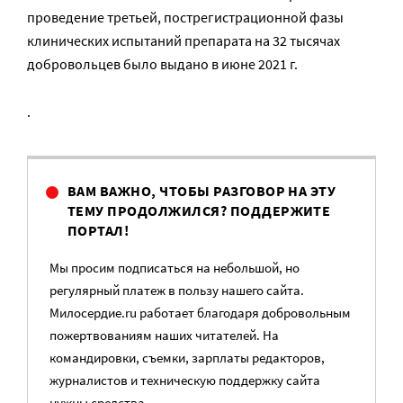
проведение третьей, пострегистрационной фазы
клинических испытаний препарата на 32 тысячах
добровольцев было выдано в июне 2021 г.
.
ВАМ ВАЖНО, ЧТОБЫ РАЗГОВОР НА ЭТУ
ТЕМУ ПРОДОЛЖИЛСЯ? ПОДДЕРЖИТЕ
ПОРТАЛ!
Мы просим подписаться на небольшой, но
регулярный платеж в пользу нашего сайта.
Милосердие.ru работает благодаря добровольным
пожертвованиям наших читателей. На
командировки, съемки, зарплаты редакторов,
журналистов и техническую поддержку сайта
нужны средства.