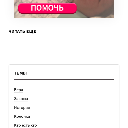
ЧИТАТЬ ЕЩЕ
ТЕМЫ
Вера
Законы
История
Колонки
Кто есть кто