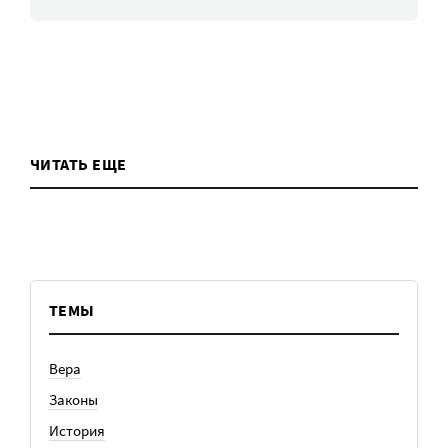
ЧИТАТЬ ЕЩЕ
ТЕМЫ
Вера
Законы
История