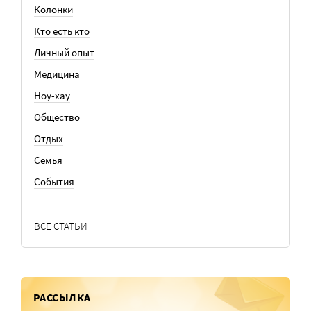
Колонки
Кто есть кто
Личный опыт
Медицина
Ноу-хау
Общество
Отдых
Семья
События
ВСЕ СТАТЬИ
РАССЫЛКА