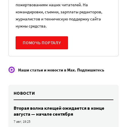
пожертвованиям наших читателей. На
командировки, съемки, зарплаты редакторов,
журналистов и техническую поддержку сайта
нужны средства.
ПОМОЧЬ ПОРТАЛУ
Наши статьи и новости в Max. Подпишитесь
НОВОСТИ
Вторая волна клещей ожидается в конце
августа — начале сентября
7 авг, 19:25