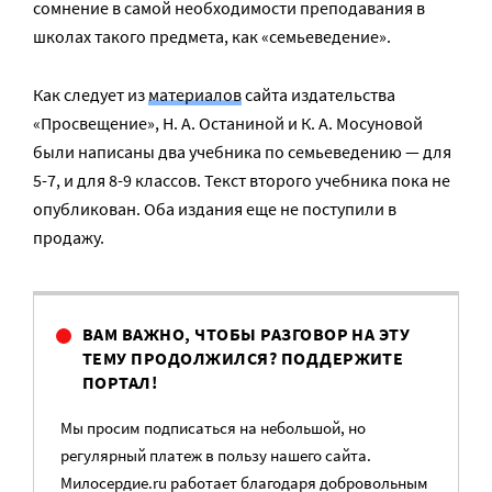
сомнение в самой необходимости преподавания в
школах такого предмета, как «семьеведение».
Как следует из
материалов
сайта издательства
«Просвещение», Н. А. Останиной и К. А. Мосуновой
были написаны два учебника по семьеведению — для
5-7, и для 8-9 классов. Текст второго учебника пока не
опубликован. Оба издания еще не поступили в
продажу.
ВАМ ВАЖНО, ЧТОБЫ РАЗГОВОР НА ЭТУ
ТЕМУ ПРОДОЛЖИЛСЯ? ПОДДЕРЖИТЕ
ПОРТАЛ!
Мы просим подписаться на небольшой, но
регулярный платеж в пользу нашего сайта.
Милосердие.ru работает благодаря добровольным