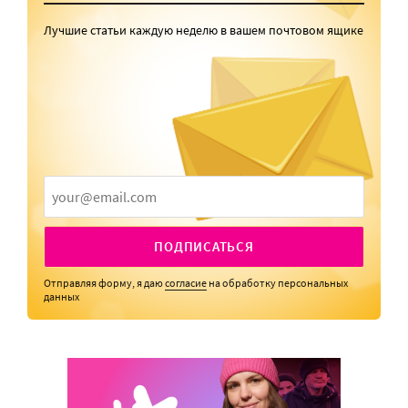
Лучшие статьи каждую неделю в вашем почтовом ящике
ПОДПИСАТЬСЯ
Отправляя форму, я даю
согласие
на обработку персональных
данных