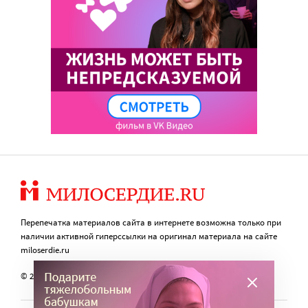
Перепечатка материалов сайта в интернете возможна только при
наличии активной гиперссылки на оригинал материала на сайте
miloserdie.ru
© 2024 – 2026. Милосердие.ru