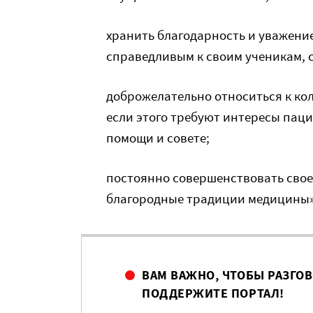
хранить благодарность и уважение
справедливым к своим ученикам, 
доброжелательно относиться к кол
если этого требуют интересы паци
помощи и совете;
постоянно совершенствовать свое
благородные традиции медицины»
ВАМ ВАЖНО, ЧТОБЫ РАЗГО
ПОДДЕРЖИТЕ ПОРТАЛ!