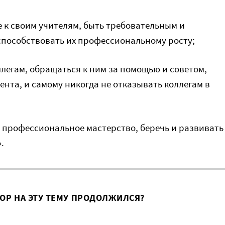
 к своим учителям, быть требовательным и
способствовать их профессиональному росту;
легам, обращаться к ним за помощью и советом,
ента, и самому никогда не отказывать коллегам в
 профессиональное мастерство, беречь и развивать
.
ВОР НА ЭТУ ТЕМУ ПРОДОЛЖИЛСЯ?