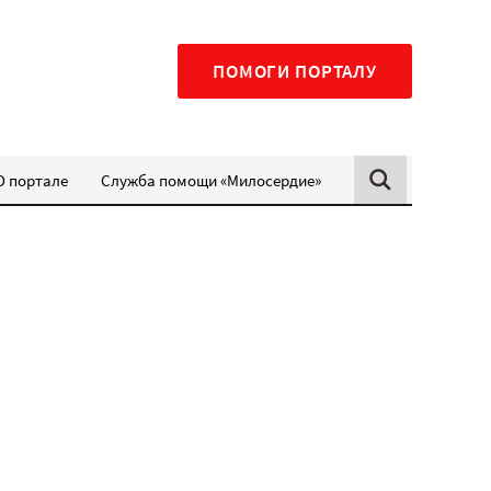
ПОМОГИ ПОРТАЛУ
О портале
Служба помощи «Милосердие»