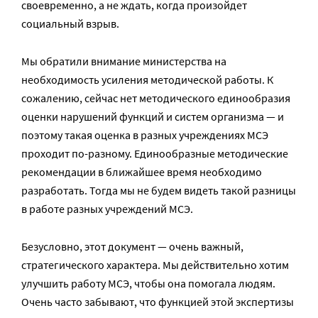
своевременно, а не ждать, когда произойдет
социальный взрыв.
Мы обратили внимание министерства на
необходимость усиления методической работы. К
сожалению, сейчас нет методического единообразия
оценки нарушений функций и систем организма — и
поэтому такая оценка в разных учреждениях МСЭ
проходит по-разному. Единообразные методические
рекомендации в ближайшее время необходимо
разработать. Тогда мы не будем видеть такой разницы
в работе разных учреждений МСЭ.
Безусловно, этот документ — очень важный,
стратегического характера. Мы действительно хотим
улучшить работу МСЭ, чтобы она помогала людям.
Очень часто забывают, что функцией этой экспертизы