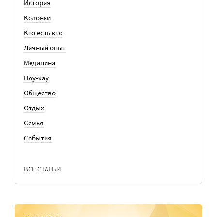
История
Колонки
Кто есть кто
Личный опыт
Медицина
Ноу-хау
Общество
Отдых
Семья
События
ВСЕ СТАТЬИ