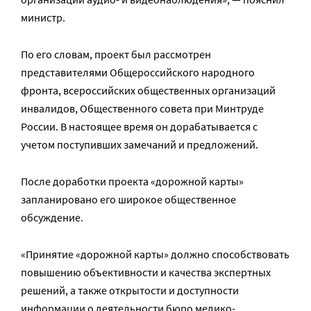
министр.
По его словам, проект был рассмотрен
представителями Общероссийского народного
фронта, всероссийских общественных организаций
инвалидов, Общественного совета при Минтруде
России. В настоящее время он дорабатывается с
учетом поступивших замечаний и предложений.
После доработки проекта «дорожной карты»
запланировано его широкое общественное
обсуждение.
«Принятие «дорожной карты» должно способствовать
повышению объективности и качества экспертных
решений, а также открытости и доступности
информации о деятельности бюро медико-