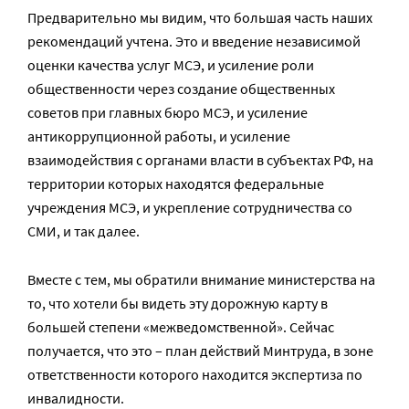
Предварительно мы видим, что большая часть наших
рекомендаций учтена. Это и введение независимой
оценки качества услуг МСЭ, и усиление роли
общественности через создание общественных
советов при главных бюро МСЭ, и усиление
антикоррупционной работы, и усиление
взаимодействия с органами власти в субъектах РФ, на
территории которых находятся федеральные
учреждения МСЭ, и укрепление сотрудничества со
СМИ, и так далее.
Вместе с тем, мы обратили внимание министерства на
то, что хотели бы видеть эту дорожную карту в
большей степени «межведомственной». Сейчас
получается, что это – план действий Минтруда, в зоне
ответственности которого находится экспертиза по
инвалидности.