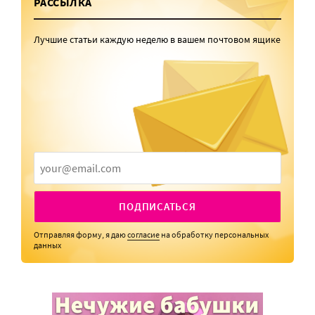
РАССЫЛКА
Лучшие статьи каждую неделю в вашем почтовом ящике
ПОДПИСАТЬСЯ
Отправляя форму, я даю
согласие
на обработку персональных
данных