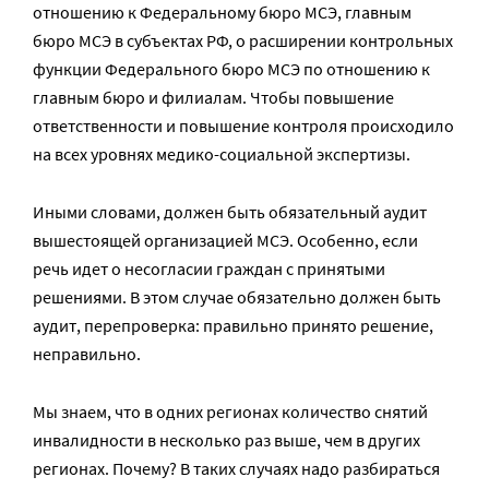
отношению к Федеральному бюро МСЭ, главным
бюро МСЭ в субъектах РФ, о расширении контрольных
функции Федерального бюро МСЭ по отношению к
главным бюро и филиалам. Чтобы повышение
ответственности и повышение контроля происходило
на всех уровнях медико-социальной экспертизы.
Иными словами, должен быть обязательный аудит
вышестоящей организацией МСЭ. Особенно, если
речь идет о несогласии граждан с принятыми
решениями. В этом случае обязательно должен быть
аудит, перепроверка: правильно принято решение,
неправильно.
Мы знаем, что в одних регионах количество снятий
инвалидности в несколько раз выше, чем в других
регионах. Почему? В таких случаях надо разбираться