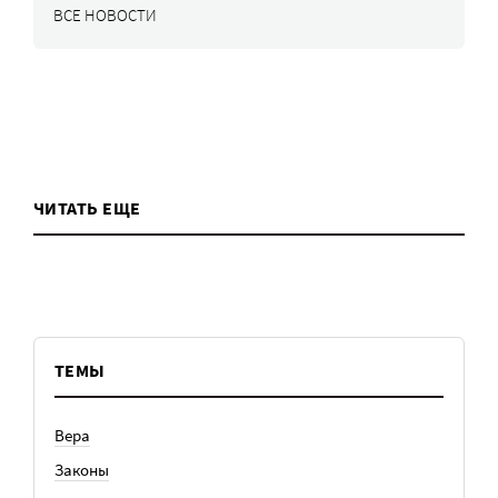
ВСЕ НОВОСТИ
ЧИТАТЬ ЕЩЕ
ТЕМЫ
Вера
Законы