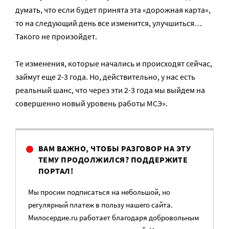
думать, что если будет принята эта «дорожная карта»,
то на следующий день все изменится, улучшиться…
Такого не произойдет.
Те изменения, которые начались и происходят сейчас,
займут еще 2-3 года. Но, действительно, у нас есть
реальный шанс, что через эти 2-3 года мы выйдем на
совершенно новый уровень работы МСЭ».
ВАМ ВАЖНО, ЧТОБЫ РАЗГОВОР НА ЭТУ
ТЕМУ ПРОДОЛЖИЛСЯ? ПОДДЕРЖИТЕ
ПОРТАЛ!
Мы просим подписаться на небольшой, но
регулярный платеж в пользу нашего сайта.
Милосердие.ru работает благодаря добровольным