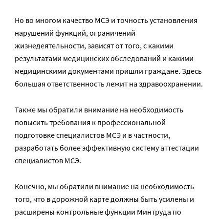
Но во многом качество МСЭ и точность установления
нарушений функций, ограничений
жизнедеятельности, зависят от того, с какими
результатами медицинских обследований и какими
медицинскими документами пришли граждане. Здесь
большая ответственность лежит на здравоохранении.
Также мы обратили внимание на необходимость
повысить требования к профессиональной
подготовке специалистов МСЭ и в частности,
разработать более эффективную систему аттестации
специалистов МСЭ.
Конечно, мы обратили внимание на необходимость
того, что в дорожной карте должны быть усилены и
расширены контрольные функции Минтруда по