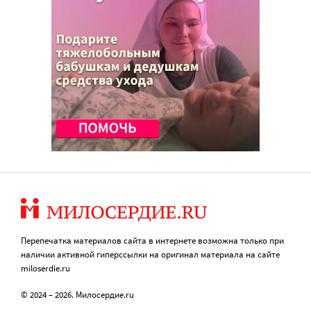
Перепечатка материалов сайта в интернете возможна только при
наличии активной гиперссылки на оригинал материала на сайте
miloserdie.ru
© 2024 – 2026. Милосердие.ru