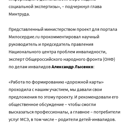
социальной экспертизы», – подчеркнул глава
Минтруда.
Представленный министерством проект для портала
Милосердие.ru прокомментировал научный
руководитель и председатель правления
Национального центра проблем инвалидности,
эксперт Общероссийского народного фронта (ОНФ)
по делам инвалидов
Александр Лысенко
:
«Работа по формированию «дорожной карты»
проходила с нашим участием, мы давали свои
предложения по этому проекту. И рекомендовали его
общественное обсуждение – чтобы смогли
высказаться профессионалы, а главное – потребители
услуг МСЭ, в том числе – родители детей-инвалидов.