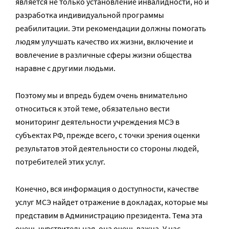
является не только установление инвалидности, но и
разработка индивидуальной программы
реабилитации. Эти рекомендации должны помогать
людям улучшать качество их жизни, включение и
вовлечение в различные сферы жизни общества
наравне с другими людьми.
Поэтому мы и впредь будем очень внимательно
относиться к этой теме, обязательно вести
мониторинг деятельности учреждения МСЭ в
субъектах РФ, прежде всего, с точки зрения оценки
результатов этой деятельности со стороны людей,
потребителей этих услуг.
Конечно, вся информация о доступности, качестве
услуг МСЭ найдет отражение в докладах, которые мы
представим в Администрацию президента. Тема эта
очень чувствительная, она очень важна. У нас