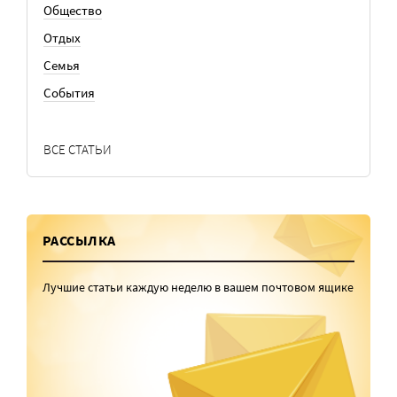
Общество
Отдых
Семья
События
ВСЕ СТАТЬИ
РАССЫЛКА
Лучшие статьи каждую неделю в вашем почтовом ящике