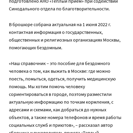
подготовлено АНО «Теплый прием» при содействии
Синодального отдела по благотворительности.
В брошюре собрана актуальная на 1 июня 2022 г.
контактная информация о государственных,
общественных и религиозных организациях Москвы,
помогающих бездомным.
«Наш справочник – это пособие для бездомного
человека о том, как выжить в Москве: где можно
поесть, помыться, одеться, получить медицинскую
помощь. Мы хотим помочь человеку
сориентироваться в городе, поэтому разместили
актуальную информацию по точкам кормления, с
адресами и схемами, как добраться до нужных
объектов, а также номера телефонов и время работы
социальных служб и приютов», – рассказал автор
сборника и руководитель приюта «Теплый