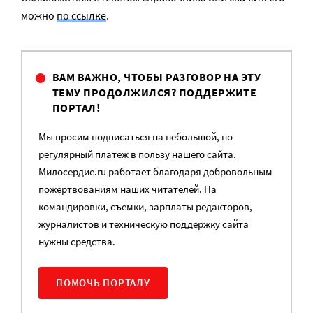
можно
по ссылке
.
ВАМ ВАЖНО, ЧТОБЫ РАЗГОВОР НА ЭТУ
ТЕМУ ПРОДОЛЖИЛСЯ? ПОДДЕРЖИТЕ
ПОРТАЛ!
Мы просим подписаться на небольшой, но
регулярный платеж в пользу нашего сайта.
Милосердие.ru работает благодаря добровольным
пожертвованиям наших читателей. На
командировки, съемки, зарплаты редакторов,
журналистов и техническую поддержку сайта
нужны средства.
ПОМОЧЬ ПОРТАЛУ