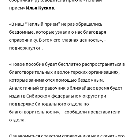
прием»
Илья Кусков
.
«В наш “Теплый прием” не раз обращались
бездомные, которые узнали о нас благодаря
справочнику. В этом его главная ценность», –
подчеркнул он.
«Новое пособие будет бесплатно распространяться в
благотворительных и волонтерских организациях,
которые занимаются помощью бездомным.
Аналогичный справочник в ближайшее время будет
издан в Сибирском федеральном округе при
поддержке Синодального отдела по
благотворительности», – сообщили представители
отдела.
Ознакомиться с текстом справочника или скачать его