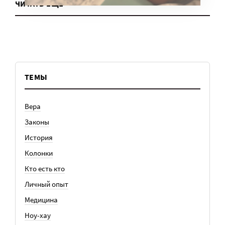
ЧИТАТЬ ЕЩЕ
ТЕМЫ
Вера
Законы
История
Колонки
Кто есть кто
Личный опыт
Медицина
Ноу-хау