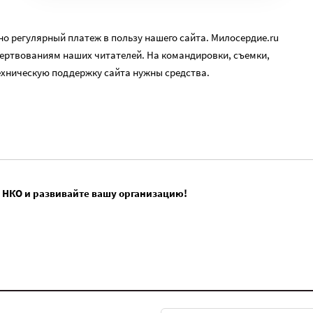
о регулярный платеж в пользу нашего сайта. Милосердие.ru
ертвованиям наших читателей. На командировки, съемки,
ехническую поддержку сайта нужны средства.
 НКО и развивайте вашу организацию!