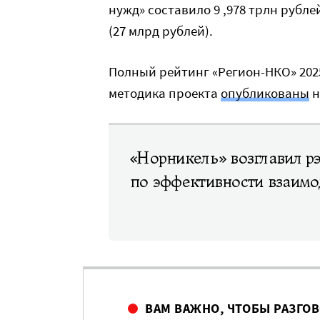
нужд» составило 9 ,978 трлн рубле
(27 млрд рублей).
Полный рейтинг «Регион-НКО» 2025
методика проекта
опубликованы
н
«Норникель» возглавил 
по эффективности взаимо
ВАМ ВАЖНО, ЧТОБЫ РАЗГО