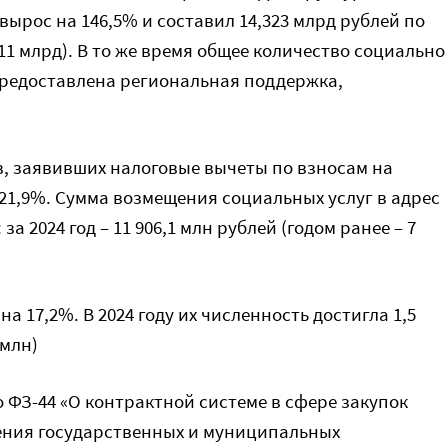
рос на 146,5% и составил 14,323 млрд рублей по
,811 млрд). В то же время общее количество социально
редоставлена региональная поддержка,
, заявивших налоговые вычеты по взносам на
21,9%. Сумма возмещения социальных услуг в адрес
а 2024 год – 11 906,1 млн рублей (годом ранее – 7
а 17,2%. В 2024 году их численность достигла 1,5
 млн)
о ФЗ-44 «О контрактной системе в сфере закупок
чения государственных и муниципальных