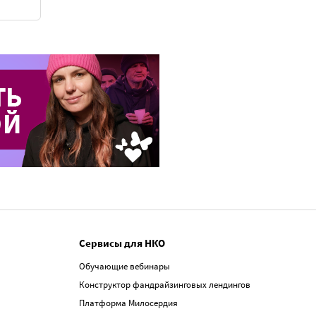
Сервисы для НКО
Обучающие вебинары
Конструктор фандрайзинговых лендингов
Платформа Милосердия