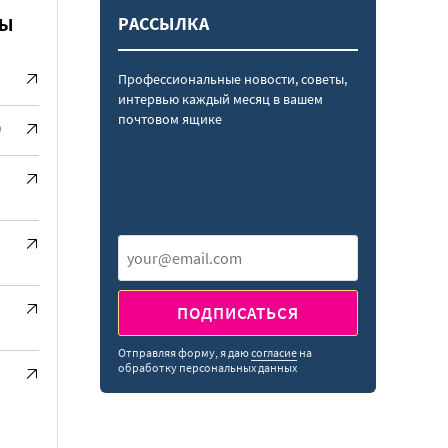
РАССЫЛКА
СЫ
Профессиональные новости, советы,
интервью каждый месяц в вашем
почтовом ящике
)
ПОДПИСАТЬСЯ
Отправляя форму, я даю
согласие
на
обработку персональных данных