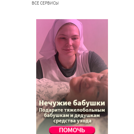
ВСЕ СЕРВИСЫ