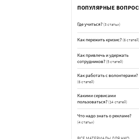
ПОПУЛЯРНЫЕ ВОПРО
Где учиться?
(3 статьи)
Как пережить кризис?
(6 статей
Как привлечь и удержать
сотрудников?
(5 статей)
Как работать с волонтерами?
(6 статей)
Какими сервисами
пользоваться?
(14 статей)
Что надо знать о рекламе?
(4 статьи)
ВСЕ МАТЕРИАЛЫ ДЛЯ НКО