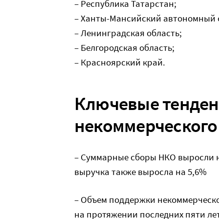
– Республика Татарстан;
– Ханты-Мансийский автономный о
– Ленинградская область;
– Белгородская область;
– Красноярский край.
Ключевые тенден
некоммерческого
– Суммарные сборы НКО выросли на
выручка также выросла на 5,6%
– Объем поддержки некоммерческо
на протяжении последних пяти л