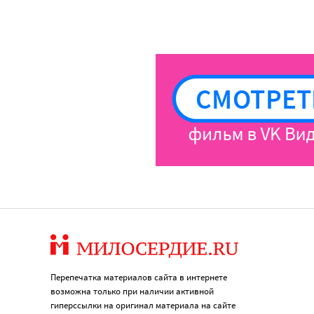
Перепечатка материалов сайта в интернете
возможна только при наличии активной
гиперссылки на оригинал материала на сайте