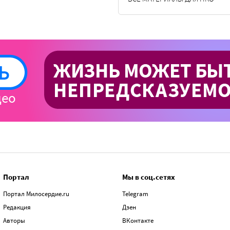
Портал
Мы в соц.сетях
Портал Милосердие.ru
Telegram
Редакция
Дзен
Авторы
ВКонтакте