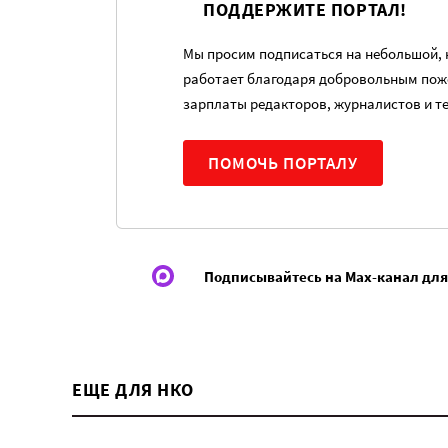
ПОДДЕРЖИТЕ ПОРТАЛ!
Мы просим подписаться на небольшой, н
работает благодаря добровольным пож
зарплаты редакторов, журналистов и т
ПОМОЧЬ ПОРТАЛУ
Подписывайтесь на Max-канал для
ЕЩЕ ДЛЯ НКО