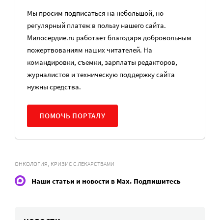
Мы просим подписаться на небольшой, но
регулярный платеж в пользу нашего сайта.
Милосердие.ru работает благодаря добровольным
пожертвованиям наших читателей. На
командировки, съемки, зарплаты редакторов,
журналистов и техническую поддержку сайта
нужны средства.
ПОМОЧЬ ПОРТАЛУ
,
ОНКОЛОГИЯ
КРИЗИС С ЛЕКАРСТВАМИ
Наши статьи и новости в Max. Подпишитесь