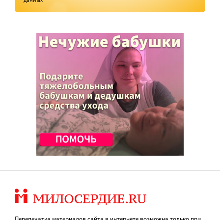
Перепечатка материалов сайта в интернете возможна только при