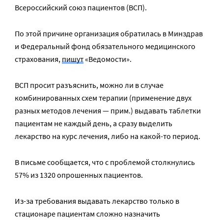
Всероссийский союз пациентов (ВСП).
По этой причине организация обратилась в Минздрав
и Федеральный фонд обязательного медицинского
страхования,
пишут
«Ведомости».
ВСП просит разъяснить, можно ли в случае
комбинированных схем терапии (применение двух
разных методов лечения — прим.) выдавать таблетки
пациентам не каждый день, а сразу выделить
лекарство на курс лечения, либо на какой-то период.
В письме сообщается, что с проблемой столкнулись
57% из 1320 опрошенных пациентов.
Из-за требования выдавать лекарство только в
стационаре пациентам сложно назначить