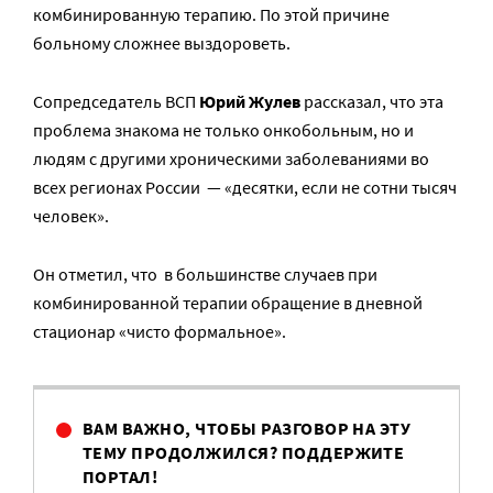
комбинированную терапию. По этой причине
больному сложнее выздороветь.
Сопредседатель ВСП
Юрий Жулев
рассказал, что эта
проблема знакома не только онкобольным, но и
людям с другими хроническими заболеваниями во
всех регионах России — «десятки, если не сотни тысяч
человек».
Он отметил, что в большинстве случаев при
комбинированной терапии обращение в дневной
стационар «чисто формальное».
ВАМ ВАЖНО, ЧТОБЫ РАЗГОВОР НА ЭТУ
ТЕМУ ПРОДОЛЖИЛСЯ? ПОДДЕРЖИТЕ
ПОРТАЛ!