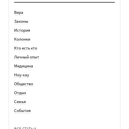
Вера
Законы
История
Колонки
Кто есть кто
Личный опыт
Медицина
Ноу-хау
Общество
Отдых
Семья
События
ВСЕ СТАТЬИ