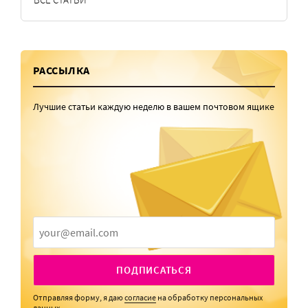
РАССЫЛКА
Лучшие статьи каждую неделю в вашем почтовом ящике
ПОДПИСАТЬСЯ
Отправляя форму, я даю
согласие
на обработку персональных
данных