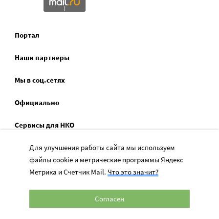
Портал
Наши партнеры
Мы в соц.сетях
Официально
Сервисы для НКО
Спецпроекты
Для улучшения работы сайта мы используем
файлы cookie и метрические программы Яндекс
Социальное служение
Метрика и Счетчик Mail.
Что это значит?
Согласен