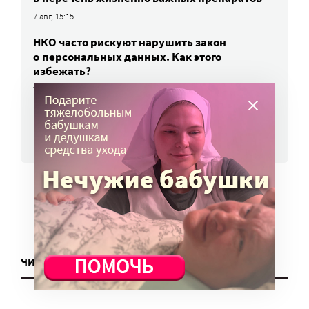
7 авг, 15:15
НКО часто рискуют нарушить закон
о персональных данных. Как этого
избежать?
7 авг, 13:13
ВСЕ НОВОСТИ
ЧИТАТЬ ЕЩЕ