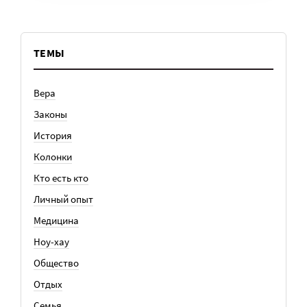
ТЕМЫ
Вера
Законы
История
Колонки
Кто есть кто
Личный опыт
Медицина
Ноу-хау
Общество
Отдых
Семья