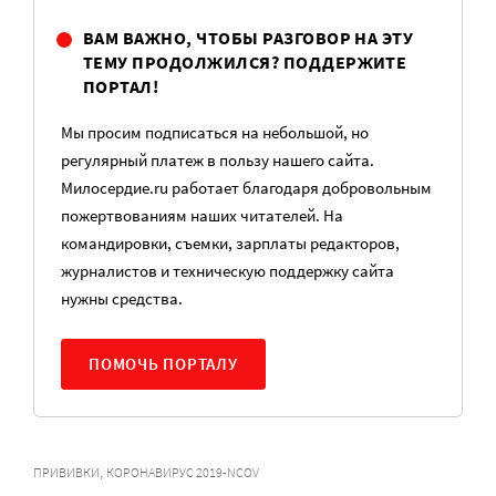
ВАМ ВАЖНО, ЧТОБЫ РАЗГОВОР НА ЭТУ
ТЕМУ ПРОДОЛЖИЛСЯ? ПОДДЕРЖИТЕ
ПОРТАЛ!
Мы просим подписаться на небольшой, но
регулярный платеж в пользу нашего сайта.
Милосердие.ru работает благодаря добровольным
пожертвованиям наших читателей. На
командировки, съемки, зарплаты редакторов,
журналистов и техническую поддержку сайта
нужны средства.
ПОМОЧЬ ПОРТАЛУ
,
ПРИВИВКИ
КОРОНАВИРУС 2019-NCOV