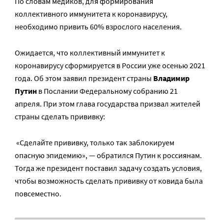
По словам медиков, для формирования
коллективного иммунитета к коронавирусу,
необходимо привить 60% взрослого населения.
Ожидается, что коллективный иммунитет к
коронавирусу сформируется в России уже осенью 2021
года. Об этом заявил президент страны
Владимир
Путин
в Послании Федеральному собранию 21
апреля. При этом глава государства призвал жителей
страны сделать прививку:
«Сделайте прививку, только так заблокируем
опасную эпидемию», — обратился Путин к россиянам.
Тогда же президент поставил задачу создать условия,
чтобы возможность сделать прививку от ковида была
повсеместно.