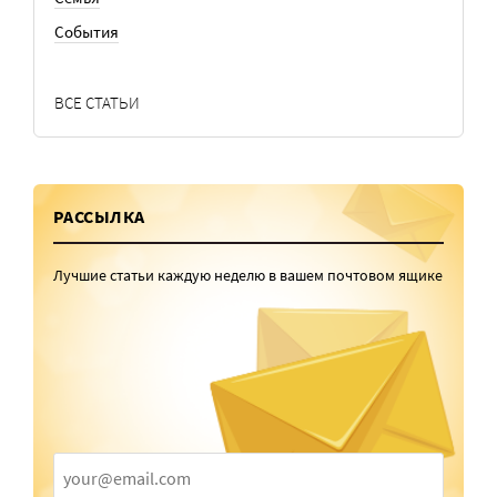
События
ВСЕ СТАТЬИ
РАССЫЛКА
Лучшие статьи каждую неделю в вашем почтовом ящике