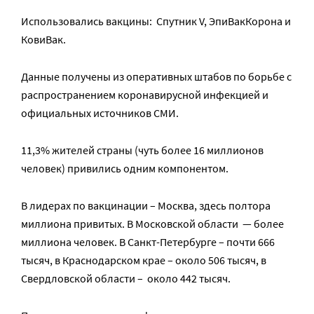
Использовались вакцины: Спутник V, ЭпиВакКорона и
КовиВак.
Данные получены из оперативных штабов по борьбе с
распространением коронавирусной инфекцией и
официальных источников СМИ.
11,3% жителей страны (чуть более 16 миллионов
человек) привились одним компонентом.
В лидерах по вакцинации – Москва, здесь полтора
миллиона привитых. В Московской области — более
миллиона человек. В Санкт-Петербурге – почти 666
тысяч, в Краснодарском крае – около 506 тысяч, в
Свердловской области – около 442 тысяч.