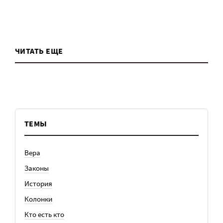
ЧИТАТЬ ЕЩЕ
ТЕМЫ
Вера
Законы
История
Колонки
Кто есть кто