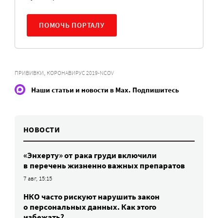
ПОМОЧЬ ПОРТАЛУ
,
ПРИВИВКИ
КОРОНАВИРУС 2019-NCOV
Наши статьи и новости в Max. Подпишитесь
НОВОСТИ
«Энхерту» от рака груди включили
в перечень жизненно важных препаратов
7 авг, 15:15
НКО часто рискуют нарушить закон
о персональных данных. Как этого
избежать?