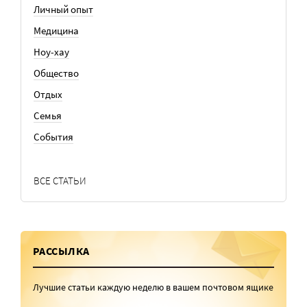
Личный опыт
Медицина
Ноу-хау
Общество
Отдых
Семья
События
ВСЕ СТАТЬИ
РАССЫЛКА
Лучшие статьи каждую неделю в вашем почтовом ящике