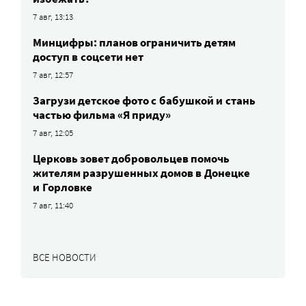
7 авг, 13:13
Минцифры: планов ограничить детям
доступ в соцсети нет
7 авг, 12:57
Загрузи детское фото с бабушкой и стань
частью фильма «Я приду»
7 авг, 12:05
Церковь зовет добровольцев помочь
жителям разрушенных домов в Донецке
и Горловке
7 авг, 11:40
ВСЕ НОВОСТИ