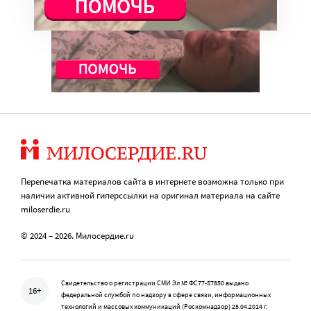
Перепечатка материалов сайта в интернете возможна только при
наличии активной гиперссылки на оригинал материала на сайте
miloserdie.ru
© 2024 – 2026. Милосердие.ru
Свидетельство о регистрации СМИ Эл № ФС77-57850 выдано
16+
федеральной службой по надзору в сфере связи, информационных
технологий и массовых коммуникаций (Роскомнадзор) 25.04.2014 г.