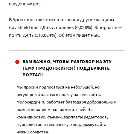
введенных доз.
В Аргентине также использовали другие вакцины.
Covishield дал 2,9 тыс. побочек (0,026%), Sinopharm —
почти 2,4 тыс. (0,024%). Об этом пишет РБК.
ВАМ ВАЖНО, ЧТОБЫ РАЗГОВОР НА ЭТУ
ТЕМУ ПРОДОЛЖИЛСЯ? ПОДДЕРЖИТЕ
ПОРТАЛ!
Мы просим подписаться на небольшой, но
регулярный платеж в пользу нашего сайта.
Милосердие.ru работает благодаря добровольным
пожертвованиям наших читателей. На
командировки, съемки, зарплаты редакторов,
журналистов и техническую поддержку сайта
нужны средства.