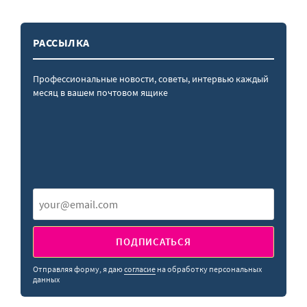
РАССЫЛКА
Профессиональные новости, советы, интервью каждый
месяц в вашем почтовом ящике
ПОДПИСАТЬСЯ
Отправляя форму, я даю
согласие
на обработку персональных
данных