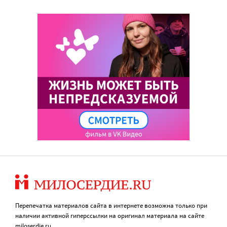
Перепечатка материалов сайта в интернете возможна только при
наличии активной гиперссылки на оригинал материала на сайте
miloserdie.ru