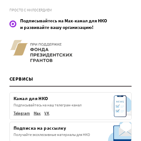
ПРОСТО С МИЛОСЕРДИЕМ
Подписывайтесь на Max-канал для НКО
и развивайте вашу организацию!
СЕРВИСЫ
Канал для НКО
Подписывайтесь на наш телеграм-канал
Telegram
Max
VK
Подписка на рассылку
Получайте эксклюзивные материалы для НКО