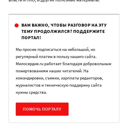
ВАМ ВАЖНО, ЧТОБЫ РАЗГОВОР НА ЭТУ
ТЕМУ ПРОДОЛЖИЛСЯ? ПОДДЕРЖИТЕ
ПОРТАЛ!
Мы просим подписаться на небольшой, но
регулярный платеж в пользу нашего сайта.
Милосердие.ru работает благодаря добровольным
пожертвованиям наших читателей. На
командировки, съемки, зарплаты редакторов,
журналистов и техническую поддержку сайта
нужны средства.
ПОМОЧЬ ПОРТАЛУ