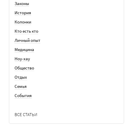
Законы
История
Колонки
Кто есть кто
Личный опыт
Медицина
Ноу-хау
Общество
Отдых
Семья
События
ВСЕ СТАТЬИ