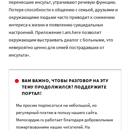
перенесшие инсульт, утрачивают речевую функцию.
Потеря способности к общению с семьей, друзьями и
окружающими людьми часто приводит к снижению
интереса к жизни и появлению суицидальных
настроений. Приложение I.am.here позволит
окружающим выстраивать диалог c больными, что
невероятно ценно для семей пострадавших от
инсульта».
ВАМ ВАЖНО, ЧТОБЫ РАЗГОВОР НА ЭТУ
ТЕМУ ПРОДОЛЖИЛСЯ? ПОДДЕРЖИТЕ
ПОРТАЛ!
Мы просим подписаться на небольшой, но
регулярный платеж в пользу нашего сайта.
Милосердие.ru работает благодаря добровольным
пожертвованиям наших читателей. На