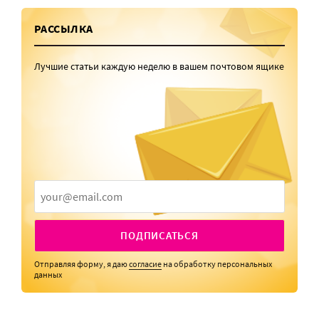
РАССЫЛКА
Лучшие статьи каждую неделю в вашем почтовом ящике
ПОДПИСАТЬСЯ
Отправляя форму, я даю
согласие
на обработку персональных
данных