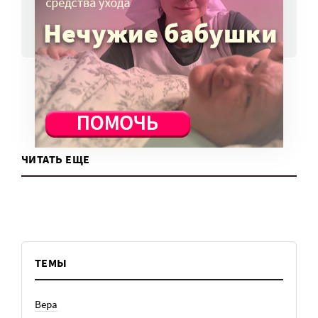
ВСЕ НОВОСТИ
ЧИТАТЬ ЕЩЕ
ТЕМЫ
Вера