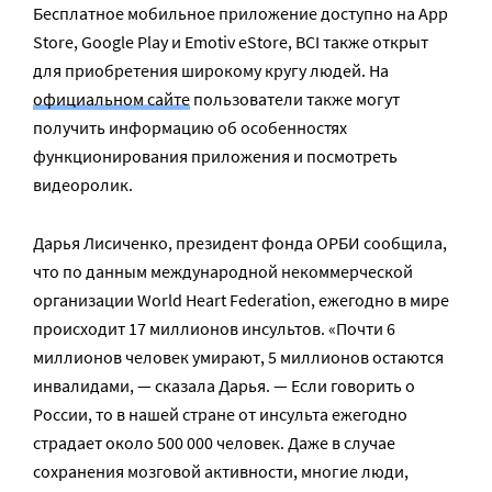
Бесплатное мобильное приложение доступно на App
Store, Google Play и Emotiv eStore, BCI также открыт
для приобретения широкому кругу людей. На
официальном сайте
пользователи также могут
получить информацию об особенностях
функционирования приложения и посмотреть
видеоролик.
Дарья Лисиченко, президент фонда ОРБИ сообщила,
что по данным международной некоммерческой
организации World Heart Federation, ежегодно в мире
происходит 17 миллионов инсультов. «Почти 6
миллионов человек умирают, 5 миллионов остаются
инвалидами, — сказала Дарья. — Если говорить о
России, то в нашей стране от инсульта ежегодно
страдает около 500 000 человек. Даже в случае
сохранения мозговой активности, многие люди,