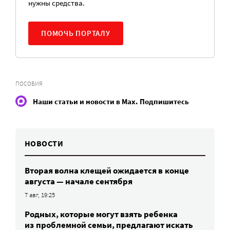
нужны средства.
ПОМОЧЬ ПОРТАЛУ
ПОСОБИЯ
Наши статьи и новости в Max. Подпишитесь
НОВОСТИ
Вторая волна клещей ожидается в конце
августа — начале сентября
7 авг, 19:25
Родных, которые могут взять ребенка
из проблемной семьи, предлагают искать