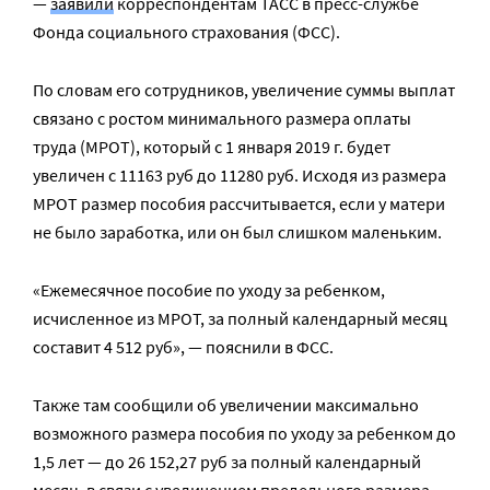
—
заявили
корреспондентам ТАСС в пресс-службе
Фонда социального страхования (ФСС).
По словам его сотрудников, увеличение суммы выплат
связано с ростом минимального размера оплаты
труда (МРОТ), который с 1 января 2019 г. будет
увеличен с 11163 руб до 11280 руб. Исходя из размера
МРОТ размер пособия рассчитывается, если у матери
не было заработка, или он был слишком маленьким.
«Ежемесячное пособие по уходу за ребенком,
исчисленное из МРОТ, за полный календарный месяц
составит 4 512 руб», — пояснили в ФСС.
Также там сообщили об увеличении максимально
возможного размера пособия по уходу за ребенком до
1,5 лет — до 26 152,27 руб за полный календарный