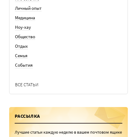
Личный опыт
Медицина
Ноу-хау
Общество
Отдых
Семья
События
ВСЕ СТАТЬИ
РАССЫЛКА
Лучшие статьи каждую неделю в вашем почтовом ящике