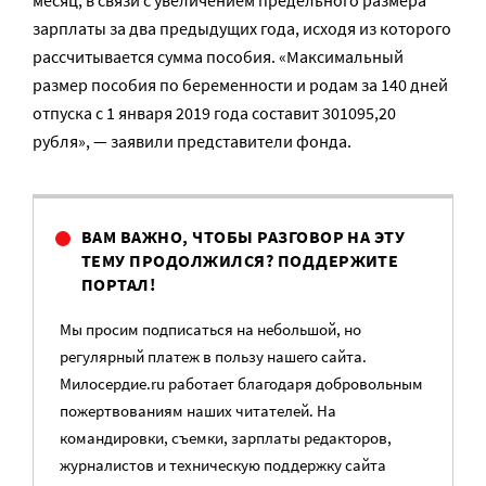
месяц, в связи с увеличением предельного размера
зарплаты за два предыдущих года, исходя из которого
рассчитывается сумма пособия. «Максимальный
размер пособия по беременности и родам за 140 дней
отпуска с 1 января 2019 года составит 301095,20
рубля», — заявили представители фонда.
ВАМ ВАЖНО, ЧТОБЫ РАЗГОВОР НА ЭТУ
ТЕМУ ПРОДОЛЖИЛСЯ? ПОДДЕРЖИТЕ
ПОРТАЛ!
Мы просим подписаться на небольшой, но
регулярный платеж в пользу нашего сайта.
Милосердие.ru работает благодаря добровольным
пожертвованиям наших читателей. На
командировки, съемки, зарплаты редакторов,
журналистов и техническую поддержку сайта