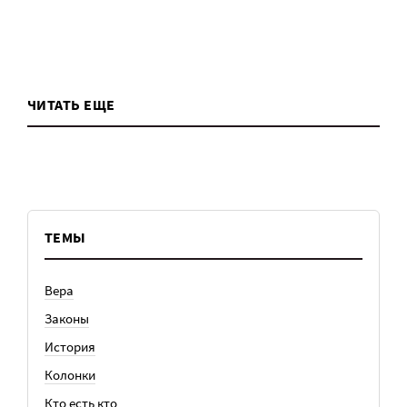
ЧИТАТЬ ЕЩЕ
ТЕМЫ
Вера
Законы
История
Колонки
Кто есть кто