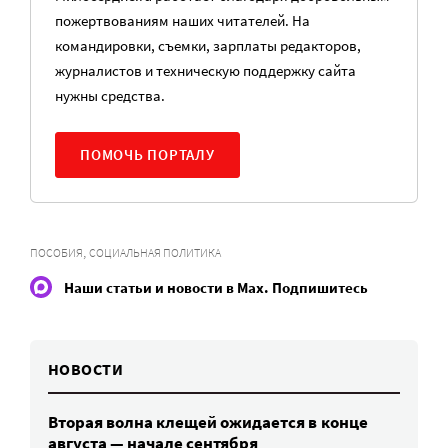
пожертвованиям наших читателей. На
командировки, съемки, зарплаты редакторов,
журналистов и техническую поддержку сайта
нужны средства.
ПОМОЧЬ ПОРТАЛУ
,
ПОСОБИЯ
СОЦИАЛЬНАЯ ПОЛИТИКА
Наши статьи и новости в Max. Подпишитесь
НОВОСТИ
Вторая волна клещей ожидается в конце
августа — начале сентября