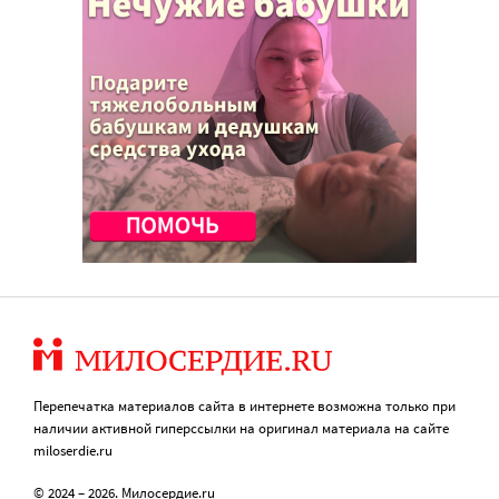
Перепечатка материалов сайта в интернете возможна только при
наличии активной гиперссылки на оригинал материала на сайте
miloserdie.ru
© 2024 – 2026. Милосердие.ru