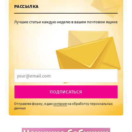
РАССЫЛКА
Лучшие статьи каждую неделю в вашем почтовом ящике
ПОДПИСАТЬСЯ
Отправляя форму, я даю
согласие
на обработку персональных
данных