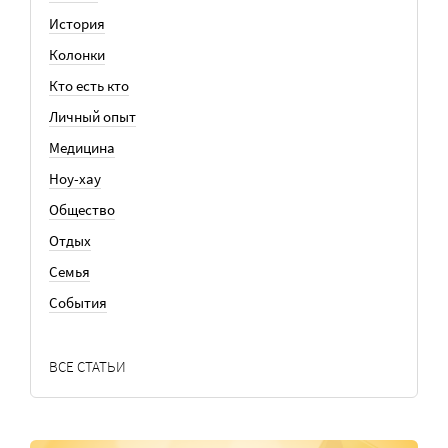
История
Колонки
Кто есть кто
Личный опыт
Медицина
Ноу-хау
Общество
Отдых
Семья
События
ВСЕ СТАТЬИ