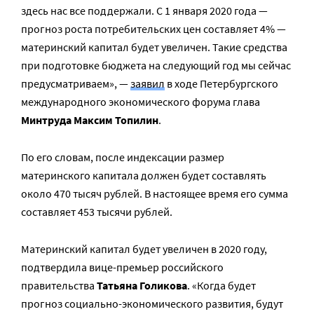
здесь нас все поддержали. С 1 января 2020 года —
прогноз роста потребительских цен составляет 4% —
материнский капитал будет увеличен. Такие средства
при подготовке бюджета на следующий год мы сейчас
предусматриваем», —
заявил
в ходе Петербургского
международного экономического форума глава
Минтруда Максим Топилин
.
По его словам, после индексации размер
материнского капитала должен будет составлять
около 470 тысяч рублей. В настоящее время его сумма
составляет 453 тысячи рублей.
Материнский капитал будет увеличен в 2020 году,
подтвердила вице-премьер российского
правительства
Татьяна Голикова
. «Когда будет
прогноз социально-экономического развития, будут