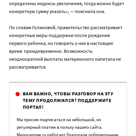
определены индексы увеличения, тогда можно будет
конкретную сумму указать», — пояснила она.
По словам Голиковой, правительство рассматривает
конкретные меры поддержки после рождения
первого ребенка, но говорить о них в настоящее
время преждевременно. Возможность
неоднократной выплаты материнского капитала не
рассматривается.
ВАМ ВАЖНО, ЧТОБЫ РАЗГОВОР НА ЭТУ
ТЕМУ ПРОДОЛЖИЛСЯ? ПОДДЕРЖИТЕ
ПОРТАЛ!
Мы просим подписаться на небольшой, но
регулярный платеж в пользу нашего сайта.
Милосердие.ru работает благодаря добровольным