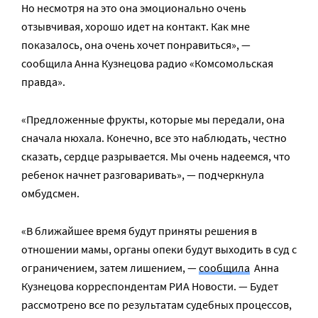
Но несмотря на это она эмоционально очень
отзывчивая, хорошо идет на контакт. Как мне
показалось, она очень хочет понравиться», —
сообщила Анна Кузнецова радио «Комсомольская
правда».
«Предложенные фрукты, которые мы передали, она
сначала нюхала. Конечно, все это наблюдать, честно
сказать, сердце разрывается. Мы очень надеемся, что
ребенок начнет разговаривать», — подчеркнула
омбудсмен.
«В ближайшее время будут приняты решения в
отношении мамы, органы опеки будут выходить в суд с
ограничением, затем лишением, —
сообщила
Анна
Кузнецова корреспондентам РИА Новости. — Будет
рассмотрено все по результатам судебных процессов,