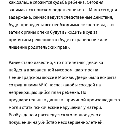
как дальше сложится судьба ребенка. Сегодня
занимаются поиском родственников… Мама сегодня
задержана, сейчас ведутся следственные действия,
будут проведены все необходимые экспертизы, …и
затем органы опеки будут выходить в суд за
принятием решения: это будет ограничение или
лишение родительских прав».
Ранее стало известно, что пятилетняя девочка
найдена в заваленной мусором квартире на
Ленинградском шоссе в Москве. Дверь была вскрыта
сотрудниками МЧС после жалобы соседей на
непрекращающийся плач ребенка. По
предварительным данным, причиной произошедшего
могли стать психические нарушения у матери.
Возбуждено и расследуется уголовное дело о
покушении на убийство несовершеннолетней.