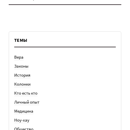
ТЕМЫ
Вера
Законы
История
Колонки
Кто есть кто
Личный опыт
Медицина
Ноу-хау
Общество