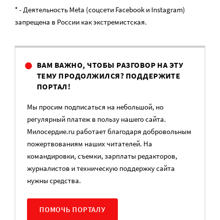
* - Деятельность Meta (соцсети Facebook и Instagram)
запрещена в России как экстремистская.
ВАМ ВАЖНО, ЧТОБЫ РАЗГОВОР НА ЭТУ
ТЕМУ ПРОДОЛЖИЛСЯ? ПОДДЕРЖИТЕ
ПОРТАЛ!
Мы просим подписаться на небольшой, но
регулярный платеж в пользу нашего сайта.
Милосердие.ru работает благодаря добровольным
пожертвованиям наших читателей. На
командировки, съемки, зарплаты редакторов,
журналистов и техническую поддержку сайта
нужны средства.
ПОМОЧЬ ПОРТАЛУ