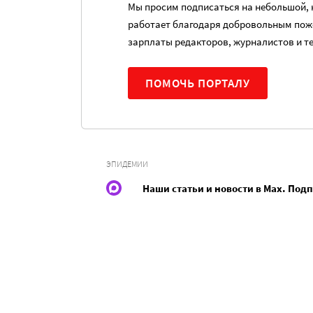
Мы просим подписаться на небольшой, н
работает благодаря добровольным пож
зарплаты редакторов, журналистов и т
ПОМОЧЬ ПОРТАЛУ
ЭПИДЕМИИ
Наши статьи и новости в Max. Под