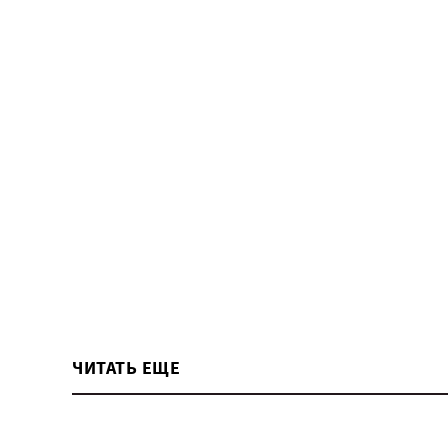
ЧИТАТЬ ЕЩЕ