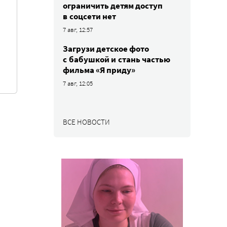
ограничить детям доступ
в соцсети нет
7 авг, 12:57
Загрузи детское фото
с бабушкой и стань частью
фильма «Я приду»
7 авг, 12:05
ВСЕ НОВОСТИ