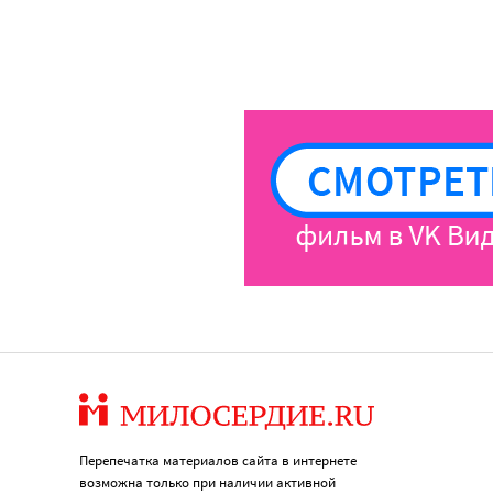
Перепечатка материалов сайта в интернете
возможна только при наличии активной