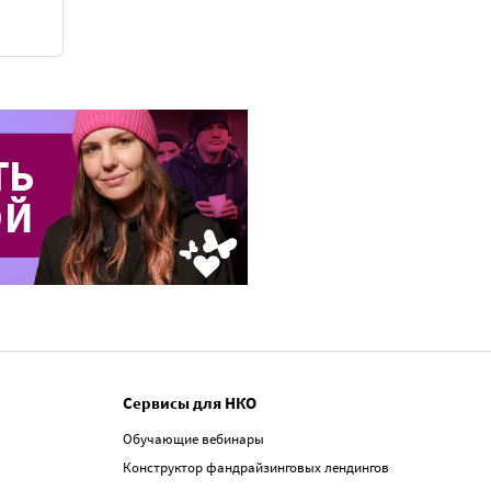
Сервисы для НКО
Обучающие вебинары
Конструктор фандрайзинговых лендингов