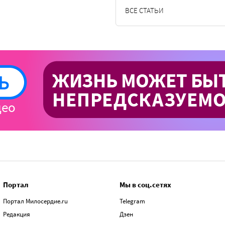
ВСЕ СТАТЬИ
Портал
Мы в соц.сетях
Портал Милосердие.ru
Telegram
Редакция
Дзен