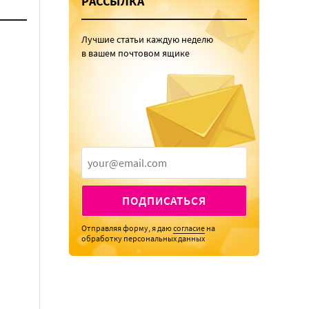
РАССЫЛКА
Лучшие статьи каждую неделю
в вашем почтовом ящике
ПОДПИСАТЬСЯ
Отправляя форму, я даю
согласие
на
обработку персональных данных