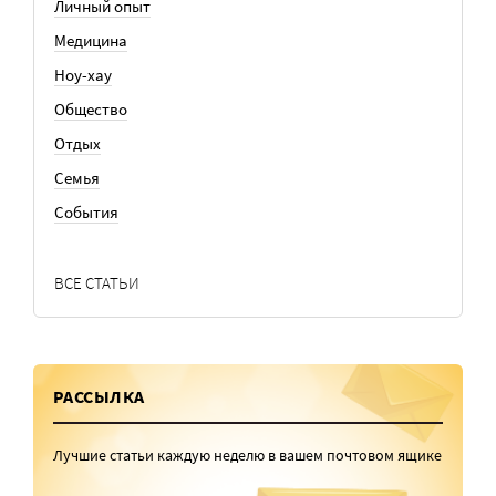
Личный опыт
Медицина
Ноу-хау
Общество
Отдых
Семья
События
ВСЕ СТАТЬИ
РАССЫЛКА
Лучшие статьи каждую неделю в вашем почтовом ящике