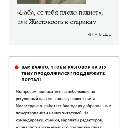
«Баба, от тебя плохо пахнет»,
или Жестокость к старикам
ЧИТАТЬ ЕЩЕ
ВАМ ВАЖНО, ЧТОБЫ РАЗГОВОР НА ЭТУ
ТЕМУ ПРОДОЛЖИЛСЯ? ПОДДЕРЖИТЕ
ПОРТАЛ!
Мы просим подписаться на небольшой, но
регулярный платеж в пользу нашего сайта.
Милосердие.ru работает благодаря добровольным
пожертвованиям наших читателей. На
командировки, съемки, зарплаты редакторов,
журналистов и техническую поддержку сайта