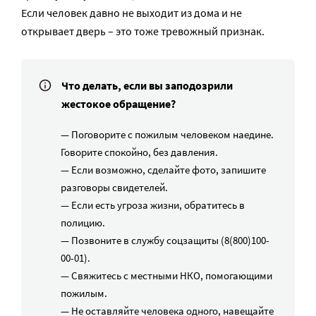
Если человек давно не выходит из дома и не
открывает дверь – это тоже тревожный признак.
Что делать, если вы заподозрили
жестокое обращение?
— Поговорите с пожилым человеком наедине.
Говорите спокойно, без давления.
— Если возможно, сделайте фото, запишите
разговоры свидетелей.
— Если есть угроза жизни, обратитесь в
полицию.
— Позвоните в службу соцзащиты (8(800)100-
00-01).
— Свяжитесь с местными НКО, помогающими
пожилым.
— Не оставляйте человека одного, навещайте