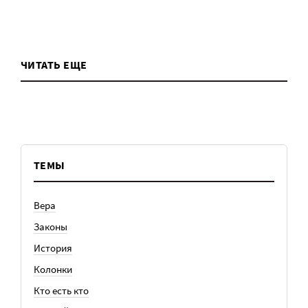
ЧИТАТЬ ЕЩЕ
ТЕМЫ
Вера
Законы
История
Колонки
Кто есть кто