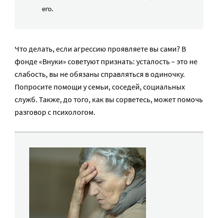
его.
Что делать, если агрессию проявляете вы сами? В
фонде «Внуки» советуют признать: усталость – это не
слабость, вы не обязаны справляться в одиночку.
Попросите помощи у семьи, соседей, социальных
служб. Также, до того, как вы сорветесь, может помочь
разговор с психологом.