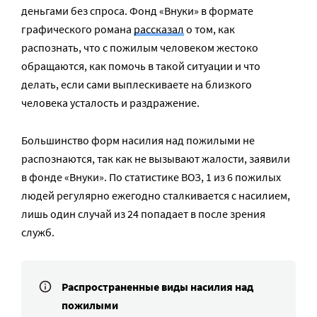
деньгами без спроса. Фонд «Внуки» в формате
графического романа
рассказал
о том, как
распознать, что с пожилым человеком жестоко
обращаются, как помочь в такой ситуации и что
делать, если сами выплескиваете на близкого
человека усталость и раздражение.
Большинство форм насилия над пожилыми не
распознаются, так как не вызывают жалости, заявили
в фонде «Внуки». По статистике ВОЗ, 1 из 6 пожилых
людей регулярно ежегодно сталкивается с насилием,
лишь один случай из 24 попадает в после зрения
служб.
Распространенные виды насилия над
пожилыми