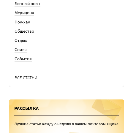
Личный опыт
Медицина
Ноу-хау
Общество
Отдых
Семья
События
ВСЕ СТАТЬИ
РАССЫЛКА
Лучшие статьи каждую неделю в вашем почтовом ящике