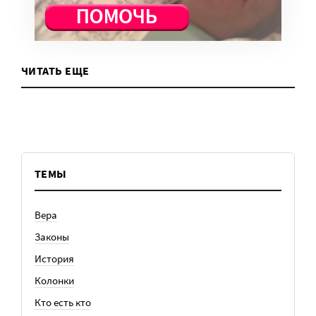
ЧИТАТЬ ЕЩЕ
ТЕМЫ
Вера
Законы
История
Колонки
Кто есть кто