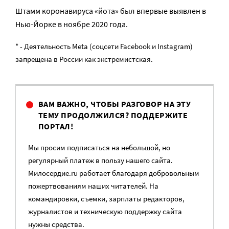
Штамм коронавируса «йота» был впервые выявлен в
Нью-Йорке в ноябре 2020 года.
* - Деятельность Meta (соцсети Facebook и Instagram)
запрещена в России как экстремистская.
ВАМ ВАЖНО, ЧТОБЫ РАЗГОВОР НА ЭТУ
ТЕМУ ПРОДОЛЖИЛСЯ? ПОДДЕРЖИТЕ
ПОРТАЛ!
Мы просим подписаться на небольшой, но
регулярный платеж в пользу нашего сайта.
Милосердие.ru работает благодаря добровольным
пожертвованиям наших читателей. На
командировки, съемки, зарплаты редакторов,
журналистов и техническую поддержку сайта
нужны средства.