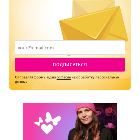
ПОДПИСАТЬСЯ
Отправляя форму, я даю
согласие
на обработку персональных
данных