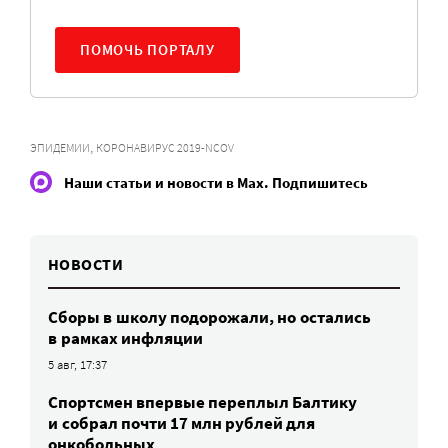
ПОМОЧЬ ПОРТАЛУ
,
ЭПИДЕМИИ
КОРОНАВИРУС 2019-NCOV
Наши статьи и новости в Max. Подпишитесь
НОВОСТИ
Сборы в школу подорожали, но остались
в рамках инфляции
5 авг, 17:37
Спортсмен впервые переплыл Балтику
и собрал почти 17 млн рублей для
онкобольных