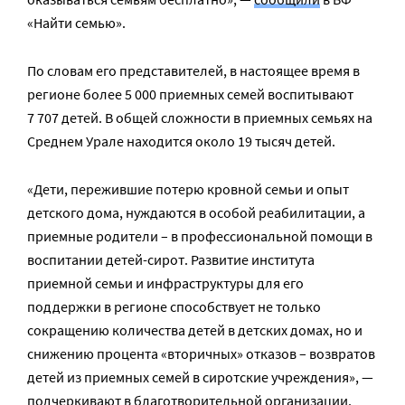
«Найти семью».
По словам его представителей, в настоящее время в
регионе более 5 000 приемных семей воспитывают
7 707 детей. В общей сложности в приемных семьях на
Среднем Урале находится около 19 тысяч детей.
«Дети, пережившие потерю кровной семьи и опыт
детского дома, нуждаются в особой реабилитации, а
приемные родители – в профессиональной помощи в
воспитании детей-сирот. Развитие института
приемной семьи и инфраструктуры для его
поддержки в регионе способствует не только
сокращению количества детей в детских домах, но и
снижению процента «вторичных» отказов – возвратов
детей из приемных семей в сиротские учреждения», —
подчеркивают в благотворительной организации.