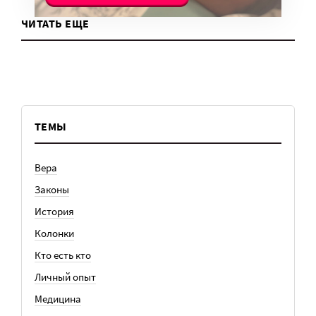
ЧИТАТЬ ЕЩЕ
ТЕМЫ
Вера
Законы
История
Колонки
Кто есть кто
Личный опыт
Медицина