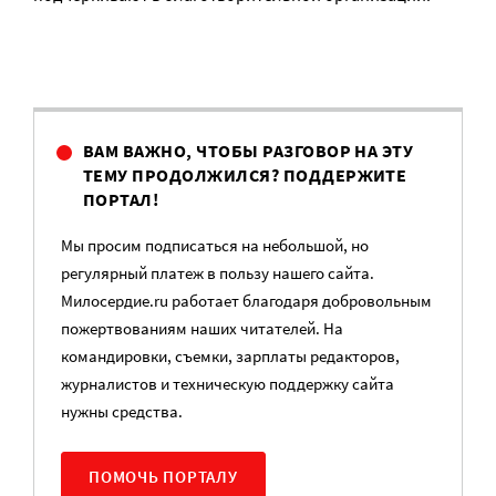
ВАМ ВАЖНО, ЧТОБЫ РАЗГОВОР НА ЭТУ
ТЕМУ ПРОДОЛЖИЛСЯ? ПОДДЕРЖИТЕ
ПОРТАЛ!
Мы просим подписаться на небольшой, но
регулярный платеж в пользу нашего сайта.
Милосердие.ru работает благодаря добровольным
пожертвованиям наших читателей. На
командировки, съемки, зарплаты редакторов,
журналистов и техническую поддержку сайта
нужны средства.
ПОМОЧЬ ПОРТАЛУ