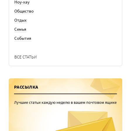
Ноу-хау
Общество
Отдых
Семья
События
ВСЕ СТАТЬИ
РАССЫЛКА
Лучшие статьи каждую неделю в вашем почтовом ящике