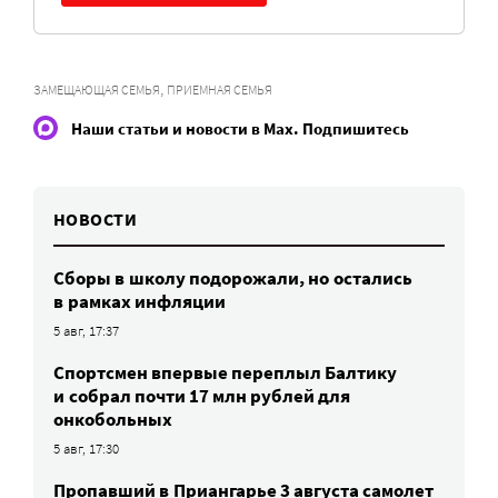
,
ЗАМЕЩАЮЩАЯ СЕМЬЯ
ПРИЕМНАЯ СЕМЬЯ
Наши статьи и новости в Max. Подпишитесь
НОВОСТИ
Сборы в школу подорожали, но остались
в рамках инфляции
5 авг, 17:37
Спортсмен впервые переплыл Балтику
и собрал почти 17 млн рублей для
онкобольных
5 авг, 17:30
Пропавший в Приангарье 3 августа самолет