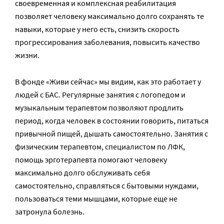
своевременная и комплексная реабилитация
позволяет человеку максимально долго сохранять те
навыки, которые у него есть, снизить скорость
прогрессирования заболевания, повысить качество
жизни.
В фонде «Живи сейчас» мы видим, как это работает у
людей с БАС. Регулярные занятия с логопедом и
музыкальным терапевтом позволяют продлить
период, когда человек в состоянии говорить, питаться
привычной пищей, дышать самостоятельно. Занятия с
физическим терапевтом, специалистом по ЛФК,
помощь эрготерапевта помогают человеку
максимально долго обслуживать себя
самостоятельно, справляться с бытовыми нуждами,
пользоваться теми мышцами, которые еще не
затронула болезнь.