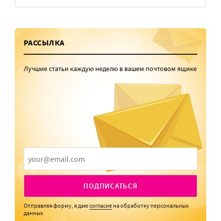
РАССЫЛКА
Лучшие статьи каждую неделю в вашем почтовом ящике
ПОДПИСАТЬСЯ
Отправляя форму, я даю
согласие
на обработку персональных
данных