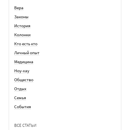
Вера
Законы
История
Колонки
Кто есть кто
Личный опыт
Медицина
Ноу-хау
Общество
Отдых
Семья
События
ВСЕ СТАТЬИ