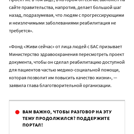
сайте правительства, напротив, делает большой шаг
назад, подразумевая, что людям с прогрессирующими
и неизлечимыми заболеваниями реабилитация не
требуется».
«Фонд «Живи сейчас» от лица людей с БАС призывает
Министерство здравоохранения пересмотреть проект
документа, чтобы он сделал реабилитацию доступной
для пациентов частью медико-социальной помощи,
которая позволит им повысить качество жизни», —
заявила глава благотворительной организации.
ВАМ ВАЖНО, ЧТОБЫ РАЗГОВОР НА ЭТУ
ТЕМУ ПРОДОЛЖИЛСЯ? ПОДДЕРЖИТЕ
ПОРТАЛ!