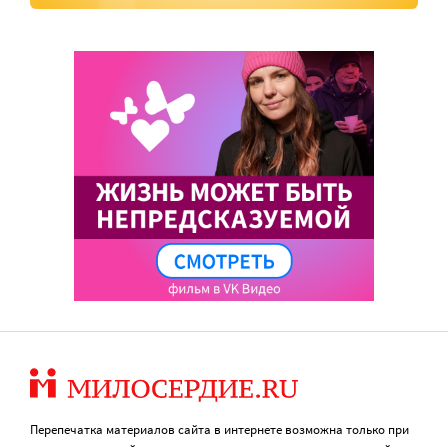
Перепечатка материалов сайта в интернете возможна только при