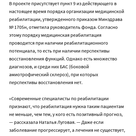
В проекте присутствует пункт 9 из действующего в
настоящее время порядка организации медицинской
реабилитации, утвержденного приказом Минздрава
№ 1705н, отметила руководитель фонда. Согласно
этому порядку медицинская реабилитация
проводится при наличии реабилитационного
потенциала, то есть при наличии перспективы
восстановления функций. Однако есть множество
диагнозов, и среди них БАС (боковой
амиотрофический склероз), при которых
перспективы восстановления нет.
«Современные специалисты по реабилитации
признают, что реабилитация нужна таким пациентам
не меньше, чем тем, у кого есть позитивный прогноз,
— рассказала Наталья Луговая. — Даже если
заболевание прогрессирует, а лечения не существует,