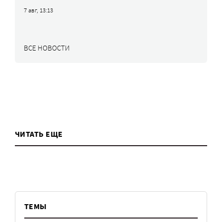
7 авг, 13:13
ВСЕ НОВОСТИ
ЧИТАТЬ ЕЩЕ
ТЕМЫ