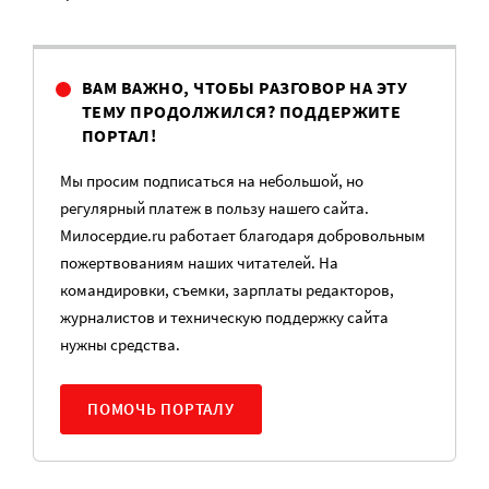
ВАМ ВАЖНО, ЧТОБЫ РАЗГОВОР НА ЭТУ
ТЕМУ ПРОДОЛЖИЛСЯ? ПОДДЕРЖИТЕ
ПОРТАЛ!
Мы просим подписаться на небольшой, но
регулярный платеж в пользу нашего сайта.
Милосердие.ru работает благодаря добровольным
пожертвованиям наших читателей. На
командировки, съемки, зарплаты редакторов,
журналистов и техническую поддержку сайта
нужны средства.
ПОМОЧЬ ПОРТАЛУ