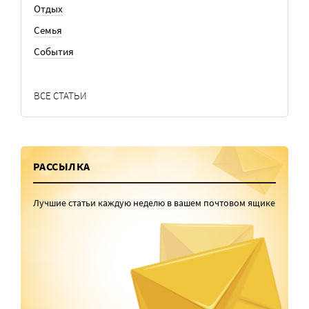
Отдых
Семья
События
ВСЕ СТАТЬИ
РАССЫЛКА
Лучшие статьи каждую неделю в вашем почтовом ящике