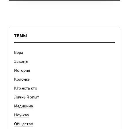
ТЕМЫ
Вера
Законы
История
Колонки
Кто есть кто
Личный опыт
Медицина
Ноу-хау
Общество