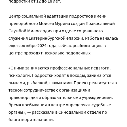
подростки от 12 до 18 лет.
Центр социальной адаптации подростков имени
преподобного Моисея Мурина создан Православной
Службой Милосердия при отделе социального
служения Екатеринбургской епархии. Работа началась
еще в октябре 2024 года, сейчас реабилитацию в
центре проходят несколько подопечных.
«С ними занимаются профессиональные педагоги,
психологи. Подростки ходят в походы, занимаются
лыжами, рыбалкой, шахматами. Проект реализуется в
тесном сотрудничестве с организациями
правопорядка и образовательными учреждениями.
Время пребывания в центре определяют судебные
органы», — рассказали в Синодальном отделе по
благотворительности.