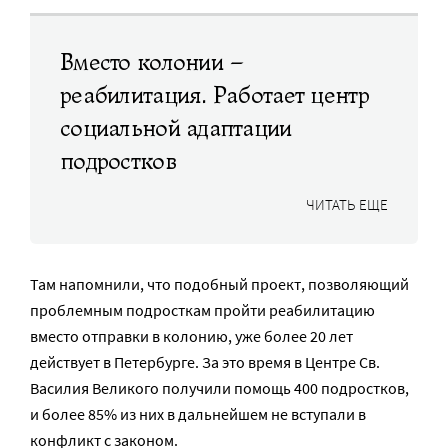
Вместо колонии –
реабилитация. Работает центр
социальной адаптации
подростков
ЧИТАТЬ ЕЩЕ
Там напомнили, что подобный проект, позволяющий
проблемным подросткам пройти реабилитацию
вместо отправки в колонию, уже более 20 лет
действует в Петербурге. За это время в Центре Св.
Василия Великого получили помощь 400 подростков,
и более 85% из них в дальнейшем не вступали в
конфликт с законом.