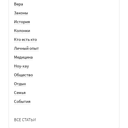
Вера
Законы
История
Колонки
Кто есть кто
Личный опыт
Медицина
Ноу-хау
Общество
Отдых
Семья
События
ВСЕ СТАТЬИ