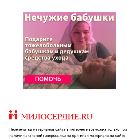
Перепечатка материалов сайта в интернете возможна только при
наличии активной гиперссылки на оригинал материала на сайте