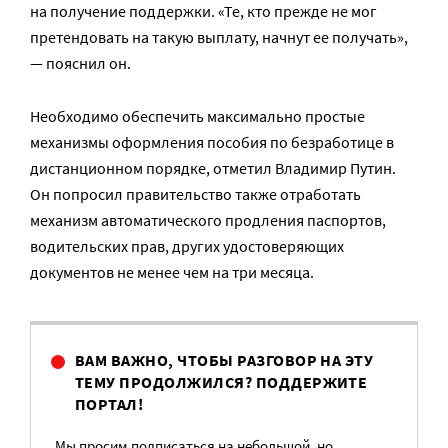
на получение поддержки. «Те, кто прежде не мог
претендовать на такую выплату, начнут ее получать»,
— пояснил он.
Необходимо обеспечить максимально простые
механизмы оформления пособия по безработице в
дистанционном порядке, отметил Владимир Путин.
Он попросил правительство также отработать
механизм автоматического продления паспортов,
водительских прав, других удостоверяющих
документов не менее чем на три месяца.
ВАМ ВАЖНО, ЧТОБЫ РАЗГОВОР НА ЭТУ
ТЕМУ ПРОДОЛЖИЛСЯ? ПОДДЕРЖИТЕ
ПОРТАЛ!
Мы просим подписаться на небольшой, но