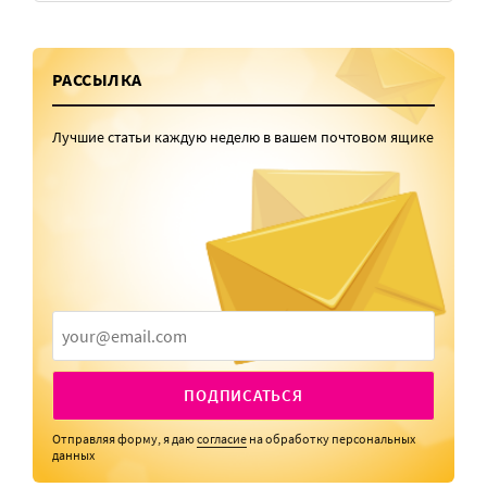
РАССЫЛКА
Лучшие статьи каждую неделю в вашем почтовом ящике
ПОДПИСАТЬСЯ
Отправляя форму, я даю
согласие
на обработку персональных
данных