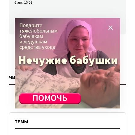
6 авг, 10:51
ВСЕ НОВОСТИ
ЧИТАТЬ ЕЩЕ
ТЕМЫ