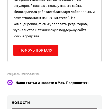
регулярный платеж в пользу нашего сайта.
Милосердие.ru работает благодаря добровольным
пожертвованиям наших читателей. На
командировки, съемки, зарплаты редакторов,
журналистов и техническую поддержку сайта
нужны средства.
ПОМОЧЬ ПОРТАЛУ
СОЦИАЛЬНАЯ ПОЛИТИКА
Наши статьи и новости в Max. Подпишитесь
НОВОСТИ