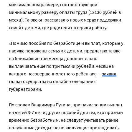
максимальном размере, соответствующем
минимальному размеру оплаты труда (12130 рублей в
месяц). Также он рассказал о новых мерах поддержки
семей с детьми, где родители потеряли работу.
«Помимо пособия по безработице и выплат, которые у
нас уже положены семьям с детьми, предлагаю также
на ближайшие три месяца дополнительно
выплачивать еще по три тысячи рублей в месяц на
каждого несовершеннолетнего ребенка», —
заявил
глава государства на онлайн-совещании с
губернаторами.
По словам Владимира Путина, при начислении выплат
на детей 3-7 лет и других пособий для тех, кто признан
временно безработным, не следует учитывать ранее
полученные доходы, не позволяющие претендовать