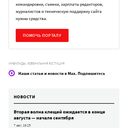
командировки, съемки, зарплаты редакторов,
журналистов и техническую поддержку сайта
нужны средства.
ПОМОЧЬ ПОРТАЛУ
,
ИНВАЛИДЫ
ЮВЕНАЛЬНАЯ ЮСТИЦИЯ
Наши статьи и новости в Max. Подпишитесь
НОВОСТИ
Вторая волна клещей ожидается в конце
августа — начале сентября
7 авг, 19:25