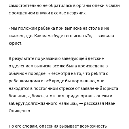
самостоятельно не обратилась в органы опеки в связи
с рождением внучки в семье незрячих.
«Мы положим ребенка при выписке на столе и не
скажем, где. Как мама будет его искать?», — заявила
юрист.
В результате по указанию заведующей детским
отделением выписка все же была произведена в
обычном порядке. «Несмотря на то, что ребята с
ребенком дома и всё вроде бы нормально, они
находятся в постоянном стрессе от заявлений юриста
больницы, боясь, что к ним придут органы опеки и
заберут долгожданного малыша», — рассказал Иван
Онищенко.
По его словам, опасения вызывает возможность