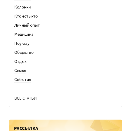
Колонки
Кто есть кто
Личный опыт
Медицина
Ноу-хау
Общество
Отдых
Семья
События
ВСЕ СТАТЬИ
РАССЫЛКА