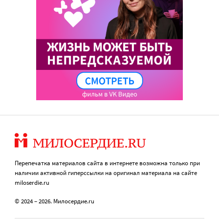
Перепечатка материалов сайта в интернете возможна только при
наличии активной гиперссылки на оригинал материала на сайте
miloserdie.ru
© 2024 – 2026. Милосердие.ru