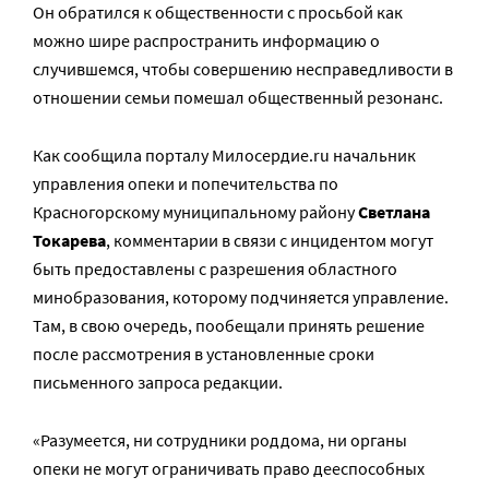
Он обратился к общественности с просьбой как
можно шире распространить информацию о
случившемся, чтобы совершению несправедливости в
отношении семьи помешал общественный резонанс.
Как сообщила порталу Милосердие.ru начальник
управления опеки и попечительства по
Красногорскому муниципальному району
Светлана
Токарева
, комментарии в связи с инцидентом могут
быть предоставлены с разрешения областного
минобразования, которому подчиняется управление.
Там, в свою очередь, пообещали принять решение
после рассмотрения в установленные сроки
письменного запроса редакции.
«Разумеется, ни сотрудники роддома, ни органы
опеки не могут ограничивать право дееспособных