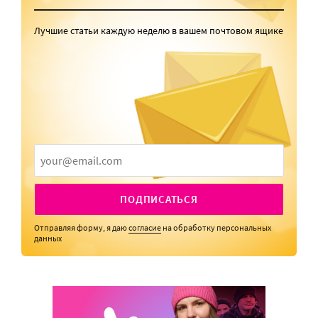
Лучшие статьи каждую неделю в вашем почтовом ящике
ПОДПИСАТЬСЯ
Отправляя форму, я даю
согласие
на обработку персональных
данных