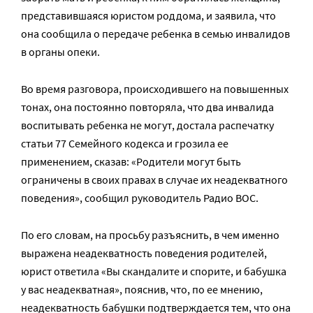
представившаяся юристом роддома, и заявила, что
она сообщила о передаче ребенка в семью инвалидов
в органы опеки.
Во время разговора, происходившего на повышенных
тонах, она постоянно повторяла, что два инвалида
воспитывать ребенка не могут, достала распечатку
статьи 77 Семейного кодекса и грозила ее
применением, сказав: «Родители могут быть
ограничены в своих правах в случае их неадекватного
поведения», сообщил руководитель Радио ВОС.
По его словам, на просьбу разъяснить, в чем именно
выражена неадекватность поведения родителей,
юрист ответила «Вы скандалите и спорите, и бабушка
у вас неадекватная», пояснив, что, по ее мнению,
неадекватность бабушки подтверждается тем, что она