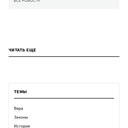
ВСЕ НОВОСТИ
ЧИТАТЬ ЕЩЕ
ТЕМЫ
Вера
Законы
История