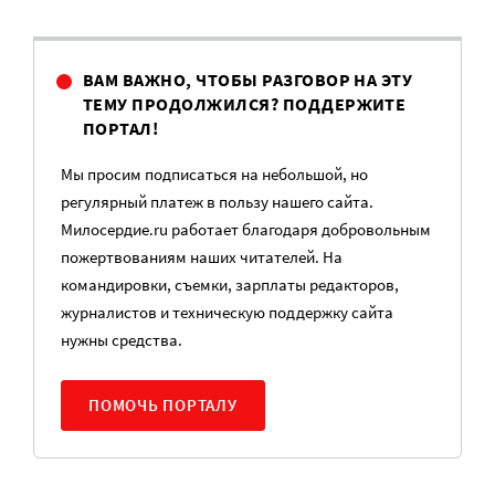
ВАМ ВАЖНО, ЧТОБЫ РАЗГОВОР НА ЭТУ
ТЕМУ ПРОДОЛЖИЛСЯ? ПОДДЕРЖИТЕ
ПОРТАЛ!
Мы просим подписаться на небольшой, но
регулярный платеж в пользу нашего сайта.
Милосердие.ru работает благодаря добровольным
пожертвованиям наших читателей. На
командировки, съемки, зарплаты редакторов,
журналистов и техническую поддержку сайта
нужны средства.
ПОМОЧЬ ПОРТАЛУ