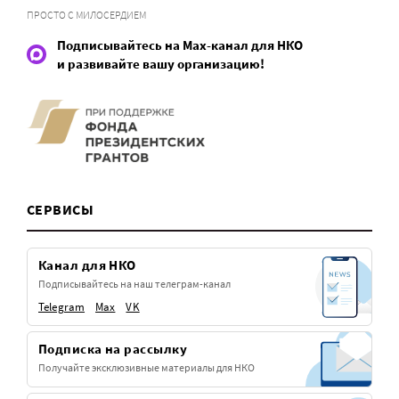
ПРОСТО С МИЛОСЕРДИЕМ
Подписывайтесь на Max-канал для НКО
и развивайте вашу организацию!
СЕРВИСЫ
Канал для НКО
Подписывайтесь на наш телеграм-канал
Telegram
Max
VK
Подписка на рассылку
Получайте эксклюзивные материалы для НКО