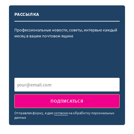
РАССЫЛКА
Профессиональные новости, советы, интервью каждый
месяц в вашем почтовом ящике
ПОДПИСАТЬСЯ
Отправляя форму, я даю
согласие
на обработку персональных
данных