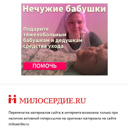
Перепечатка материалов сайта в интернете возможна только при
наличии активной гиперссылки на оригинал материала на сайте
miloserdie.ru