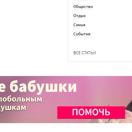
Общество
Отдых
Семья
События
ВСЕ СТАТЬИ