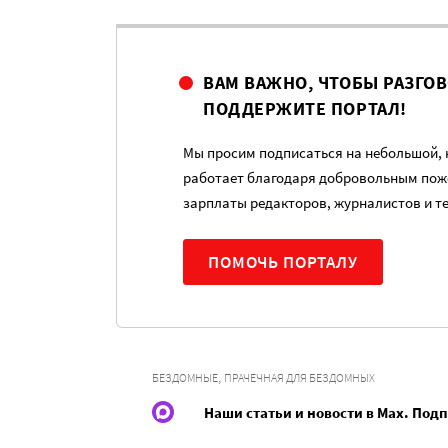
ВАМ ВАЖНО, ЧТОБЫ РАЗГО
ПОДДЕРЖИТЕ ПОРТАЛ!
Мы просим подписаться на небольшой, н
работает благодаря добровольным пож
зарплаты редакторов, журналистов и т
ПОМОЧЬ ПОРТАЛУ
,
БЕЗДОМНЫЕ
ПРАЧЕЧНАЯ ДЛЯ БЕЗДОМНЫХ
Наши статьи и новости в Max. Под