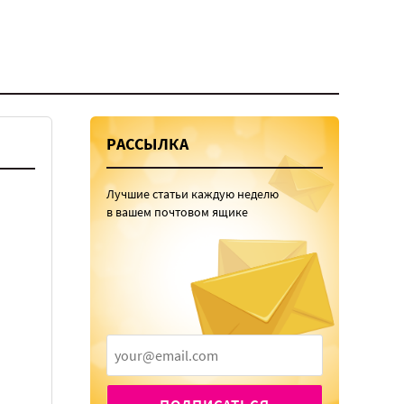
РАССЫЛКА
Лучшие статьи каждую неделю
в вашем почтовом ящике