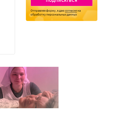
ПОДПИСАТЬСЯ
Отправляя форму, я даю
согласие
на
обработку персональных данных