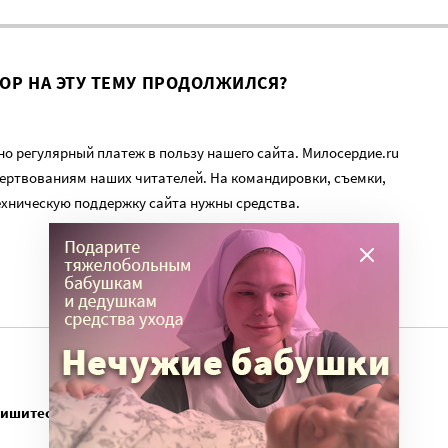
ВОР НА ЭТУ ТЕМУ ПРОДОЛЖИЛСЯ?
о регулярный платеж в пользу нашего сайта. Милосердие.ru
ертвованиям наших читателей. На командировки, съемки,
ехническую поддержку сайта нужны средства.
пишитесь