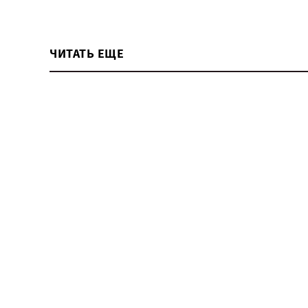
ЧИТАТЬ ЕЩЕ