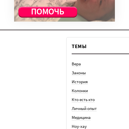
ТЕМЫ
Вера
Законы
История
Колонки
Кто есть кто
Личный опыт
Медицина
Ноу-хау