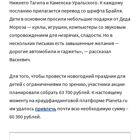
Нижнего Тагила и Каменска-Уральского. К каждому
посланию прилагается перевод со шрифта Брайля.
Дети в основном просили небольшие подарки от Деда
Мороза — куклы, игрушки, компьютеры со звуковым
сопровождением для незрячих, сладости. Но в
нескольких письмах есть завышенные желания —
дорогие автомобили и гаджеты», — рассказал
Васкевич.
Для того, чтобы провести новогодний праздник для
детей с ограничениями по зрению, участники акции
планировали собрать 63 700 рублей. К настоящему
моменту на краудфандинговой платформе Planeta.ru
им удалось
привлечь
почти всю необходимую сумму –
60 300 рублей.