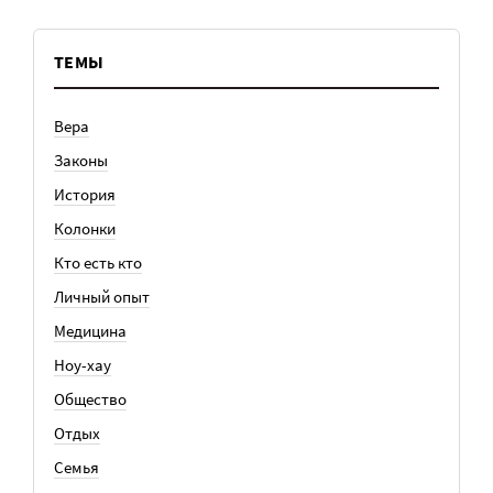
ТЕМЫ
Вера
Законы
История
Колонки
Кто есть кто
Личный опыт
Медицина
Ноу-хау
Общество
Отдых
Семья