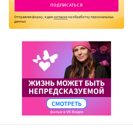
ПОДПИСАТЬСЯ
Отправляя форму, я даю
согласие
на обработку персональных
данных