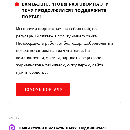
ВАМ ВАЖНО, ЧТОБЫ РАЗГОВОР НА ЭТУ
ТЕМУ ПРОДОЛЖИЛСЯ? ПОДДЕРЖИТЕ
ПОРТАЛ!
Мы просим подписаться на небольшой, но
регулярный платеж в пользу нашего сайта.
Милосердие.ru работает благодаря добровольным
пожертвованиям наших читателей. На
командировки, съемки, зарплаты редакторов,
журналистов и техническую поддержку сайта
нужны средства.
ПОМОЧЬ ПОРТАЛУ
СЛЕПЫЕ
Наши статьи и новости в Max. Подпишитесь