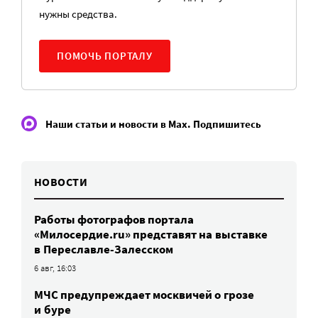
нужны средства.
ПОМОЧЬ ПОРТАЛУ
Наши статьи и новости в Max. Подпишитесь
НОВОСТИ
Работы фотографов портала
«Милосердие.ru» представят на выставке
в Переславле-Залесском
6 авг, 16:03
МЧС предупреждает москвичей о грозе
и буре