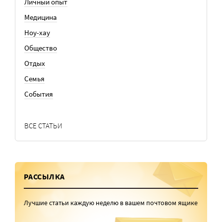
Личный опыт
Медицина
Ноу-хау
Общество
Отдых
Семья
События
ВСЕ СТАТЬИ
РАССЫЛКА
Лучшие статьи каждую неделю в вашем почтовом ящике