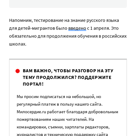
Напомним, тестирование на знание русского языка
для детей-мигрантов было
введено
с 1 апреля. Это
обязательно для продолжения обучения в российских
школах.
ВАМ ВАЖНО, ЧТОБЫ РАЗГОВОР НА ЭТУ
ТЕМУ ПРОДОЛЖИЛСЯ? ПОДДЕРЖИТЕ
ПОРТАЛ!
Мы просим подписаться на небольшой, но
регулярный платеж в пользу нашего сайта.
Милосердие.ru работает благодаря добровольным
пожертвованиям наших читателей. На
командировки, съемки, зарплаты редакторов,
журналистов и техническую поддержку сайта