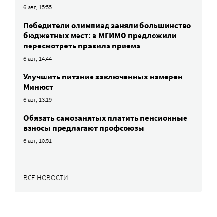
6 авг, 15:55
Победители олимпиад заняли большинство
бюджетных мест: в МГИМО предложили
пересмотреть правила приема
6 авг, 14:44
Улучшить питание заключенных намерен
Минюст
6 авг, 13:19
Обязать самозанятых платить пенсионные
взносы предлагают профсоюзы
6 авг, 10:51
ВСЕ НОВОСТИ