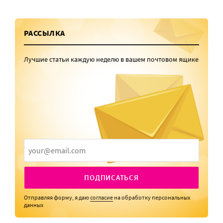
РАССЫЛКА
Лучшие статьи каждую неделю в вашем почтовом ящике
ПОДПИСАТЬСЯ
Отправляя форму, я даю
согласие
на обработку персональных
данных