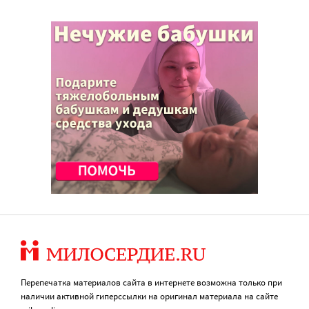
Перепечатка материалов сайта в интернете возможна только при
наличии активной гиперссылки на оригинал материала на сайте