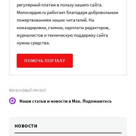
регулярный платеж в пользу нашего сайта.
Милосердие.ru работает благодаря добровольным
пожертвованиям наших читателей. На
командировки, съемки, зарплаты редакторов,
журналистов и техническую поддержку сайта
нужны средства.
ПОМОЧЬ ПОРТАЛУ
БЕНЗИНОВЫЙ КРИЗИС
Наши статьи и новости в Max. Подпишитесь
НОВОСТИ