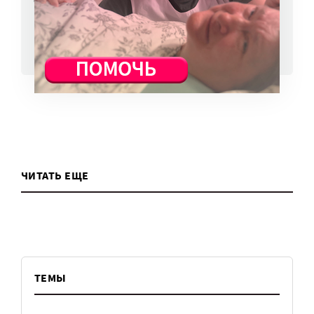
6 авг, 10:51
ВСЕ НОВОСТИ
ЧИТАТЬ ЕЩЕ
ТЕМЫ