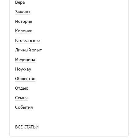
Вера
Законы
История
Колонки
Кто есть кто
Личный опыт
Медицина
Ноу-хау
Общество
Отдых
Семья
События
ВСЕ СТАТЬИ