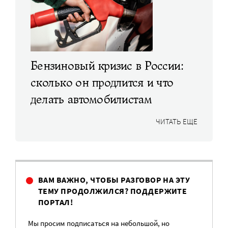
Бензиновый кризис в России:
сколько он продлится и что
делать автомобилистам
ЧИТАТЬ ЕЩЕ
ВАМ ВАЖНО, ЧТОБЫ РАЗГОВОР НА ЭТУ
ТЕМУ ПРОДОЛЖИЛСЯ? ПОДДЕРЖИТЕ
ПОРТАЛ!
Мы просим подписаться на небольшой, но