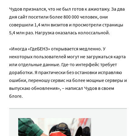
Чудов признался, что не был готов к ажиотажу. За два
дня сайт посетили более 800 000 человек, они
совершили 1,4 млн визитов и просмотрели страницы
5,4 млн раз. Нагрузка оказалась колоссальной.
«Иногда «ГдеБЕНЗ» открывается медленно. У
некоторых пользователей могут не загружаться карта
или отдельные данные. Где-то интерфейс требует
доработки. Я практически без остановки исправляю
ошибки, переношу сервис на более мощные серверы и
выпускаю обновления», – написал Чудов в своем
блоге.