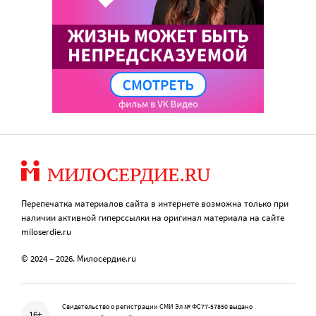
Перепечатка материалов сайта в интернете возможна только при
наличии активной гиперссылки на оригинал материала на сайте
miloserdie.ru
© 2024 – 2026. Милосердие.ru
Свидетельство о регистрации СМИ Эл № ФС77-57850 выдано
16+