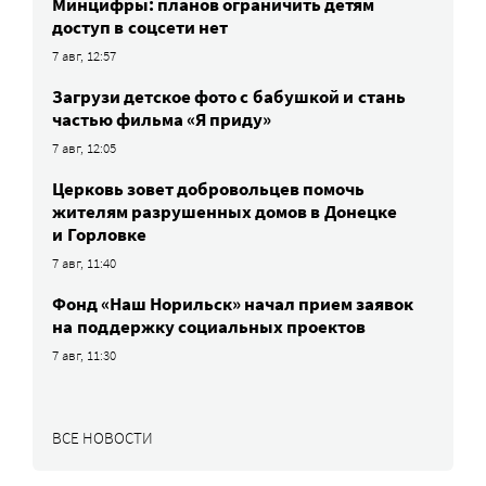
Минцифры: планов ограничить детям
доступ в соцсети нет
7 авг, 12:57
Загрузи детское фото с бабушкой и стань
частью фильма «Я приду»
7 авг, 12:05
Церковь зовет добровольцев помочь
жителям разрушенных домов в Донецке
и Горловке
7 авг, 11:40
Фонд «Наш Норильск» начал прием заявок
на поддержку социальных проектов
7 авг, 11:30
ВСЕ НОВОСТИ