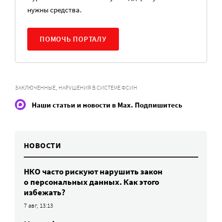
нужны средства.
ПОМОЧЬ ПОРТАЛУ
,
ЗАКЛЮЧЕННЫЕ
НАРУШЕНИЯ В СИСТЕМЕ ФСИН
Наши статьи и новости в Max. Подпишитесь
НОВОСТИ
НКО часто рискуют нарушить закон
о персональных данных. Как этого
избежать?
7 авг, 13:13