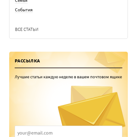
Семья
События
ВСЕ СТАТЬИ
РАССЫЛКА
Лучшие статьи каждую неделю в вашем почтовом ящике