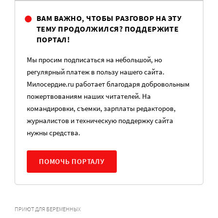
ВАМ ВАЖНО, ЧТОБЫ РАЗГОВОР НА ЭТУ
ТЕМУ ПРОДОЛЖИЛСЯ? ПОДДЕРЖИТЕ
ПОРТАЛ!
Мы просим подписаться на небольшой, но
регулярный платеж в пользу нашего сайта.
Милосердие.ru работает благодаря добровольным
пожертвованиям наших читателей. На
командировки, съемки, зарплаты редакторов,
журналистов и техническую поддержку сайта
нужны средства.
ПОМОЧЬ ПОРТАЛУ
ПРИЮТ ДЛЯ БЕРЕМЕННЫХ