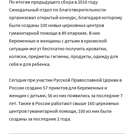
По итогам предыдущего сбора в 2016 году
Синодальный отдел по благотворительности
организовал открытый конкурс, благодаря которому
были созданы 100 новых церковных центров
гуманитарной помощи в 89 епархиях. В них
беременные и женщины с детьми в кризисной
ситуации могут бесплатно получить кроватки,
коляски, предметы гигиены, продукты, одежду для
себя и для ребенка.
Сегодня при участии Русской Православной Церкви в
России создано 57 приютов для беременных и
женщин с детьми, 56 из них появились за последние 7
лет. Также в России работают свыше 160 церковных
центров гуманитарной помощи, 100 из них были
созданы за последние 2 года.