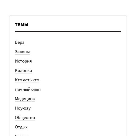
ТЕМЫ
Вера
Законы
История
Колонки
Кто есть кто
Личный опыт
Медицина
Ноу-хау
Общество
Отдых