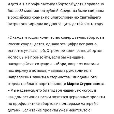
и детям. На профилактику абортов будет направлено
более 35 миллионов рублей. Средства были собраны
в российских храмах по благословению Святейшего
Патриарха Кирилла ко Дню защиты детей в 2018 году.
«С каждым годом количество совершаемых абортов в
России сокращается, однако эта цифра все равно
остается ужасающей. Огромное количество абортов
могло бы не произойти, если бы женщине,
находящейся в ситуации выбора, вовремя оказали
поддержку и помощь, – заявила руководитель
направления защиты материнства Синодального
отдела по благотворительности
Мария Студеникина
.
– Мы надеемся, что благодаря нашему конкурсу в
каждом регионе России появятся церковные проекты
по профилактике абортов и поддержке матерей с
детьми. Если такие проекты уже имеются, то с