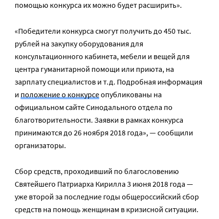
помощью конкурса их можно будет расширить».
«Победители конкурса смогут получить до 450 тыс.
рублей на закупку оборудования для
консультационного кабинета, мебели и вещей для
центра гуманитарной помощи или приюта, на
зарплату специалистов и т.д. Подробная информация
и
положение о конкурсе
опубликованы на
официальном сайте Синодального отдела по
благотворительности. Заявки в рамках конкурса
принимаются до 26 ноября 2018 года», — сообщили
организаторы.
Сбор средств, проходивший по благословению
Святейшего Патриарха Кирилла 3 июня 2018 года —
уже второй за последние годы общероссийский сбор
средств на помощь женщинам в кризисной ситуации.