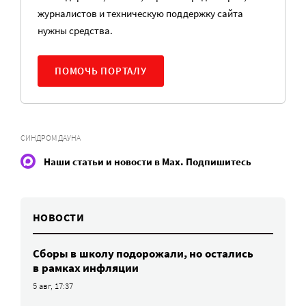
журналистов и техническую поддержку сайта
нужны средства.
ПОМОЧЬ ПОРТАЛУ
СИНДРОМ ДАУНА
Наши статьи и новости в Max. Подпишитесь
НОВОСТИ
Сборы в школу подорожали, но остались
в рамках инфляции
5 авг, 17:37