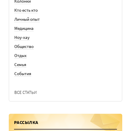
Колонки
Кто есть кто
Личный опыт
Медицина
Ноу-хау
Общество
Отдых
Семья
События
ВСЕ СТАТЬИ
РАССЫЛКА