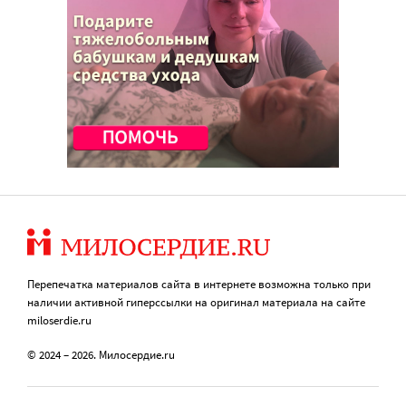
Перепечатка материалов сайта в интернете возможна только при
наличии активной гиперссылки на оригинал материала на сайте
miloserdie.ru
© 2024 – 2026. Милосердие.ru