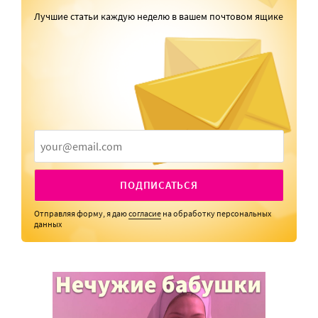
Лучшие статьи каждую неделю в вашем почтовом ящике
ПОДПИСАТЬСЯ
Отправляя форму, я даю
согласие
на обработку персональных
данных