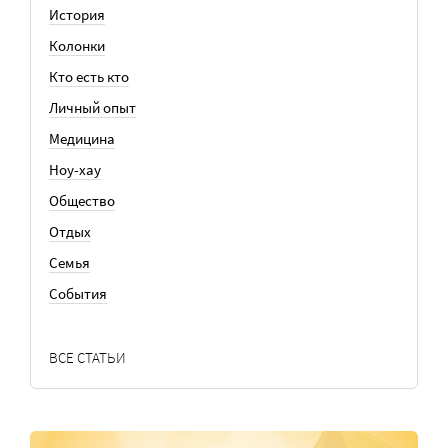
История
Колонки
Кто есть кто
Личный опыт
Медицина
Ноу-хау
Общество
Отдых
Семья
События
ВСЕ СТАТЬИ