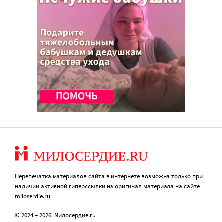
Перепечатка материалов сайта в интернете возможна только при
наличии активной гиперссылки на оригинал материала на сайте
miloserdie.ru
© 2024 – 2026. Милосердие.ru