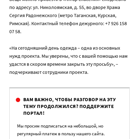
по адресу: ул. Николоямская, д. 55, во дворе Храма
Сергия Радонежского (метро Таганская, Курская,
Римская). Контактный телефон дежурного: +7 926 158
07 58.
«На сегодняшний день одежда – одна из основных
нужд проекта. Мы уверены, что с вашей помощью нам
удастся в скором времени закрыть эту просьбу», –
подчеркивают сотрудники проекта.
ВАМ ВАЖНО, ЧТОБЫ РАЗГОВОР НА ЭТУ
ТЕМУ ПРОДОЛЖИЛСЯ? ПОДДЕРЖИТЕ
ПОРТАЛ!
Мы просим подписаться на небольшой, но
регулярный платеж в пользу нашего сайта.