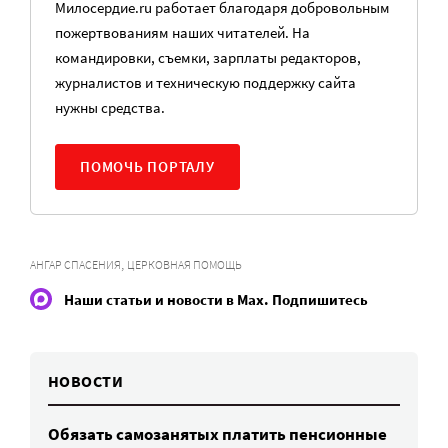
Милосердие.ru работает благодаря добровольным
пожертвованиям наших читателей. На
командировки, съемки, зарплаты редакторов,
журналистов и техническую поддержку сайта
нужны средства.
ПОМОЧЬ ПОРТАЛУ
,
АНГАР СПАСЕНИЯ
ЦЕРКОВНАЯ ПОМОЩЬ
Наши статьи и новости в Max. Подпишитесь
НОВОСТИ
Обязать самозанятых платить пенсионные