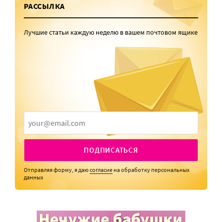
РАССЫЛКА
Лучшие статьи каждую неделю в вашем почтовом ящике
ПОДПИСАТЬСЯ
Отправляя форму, я даю
согласие
на обработку персональных
данных