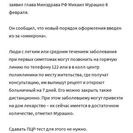
заявил глава Минздрава РФ Михаил Мурашко 8
февраля.
Он сообщил, что новый порядок оформления введен
из-за «омикрона».
Люди с легким или средним течением заболевания
при первых симптомах могут позвонить на горячую
линию по телефону 122 или в в колл-центр
поликлиники по месту жительства, где получат
консультацию, им выпишут рецепт и откроют
больничный на 7 дней. Его можно закрыть также
дистанционно. При этом заболевшему могут привезти
на дом лекарство – их сейчас имеется в достаточном
количестве, отметил Мурашко.
Сдавать ПЦР-тест для этого не нужно.