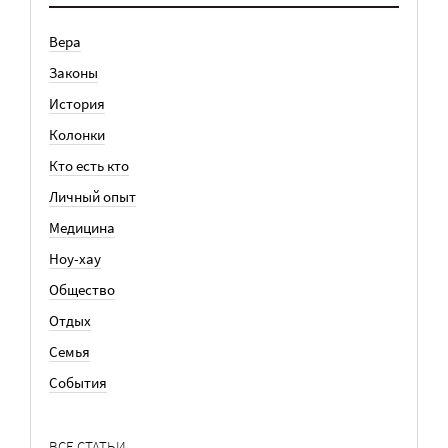
Вера
Законы
История
Колонки
Кто есть кто
Личный опыт
Медицина
Ноу-хау
Общество
Отдых
Семья
События
ВСЕ СТАТЬИ