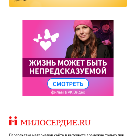
Перепечатка материалов сайта в интернете возможна только при