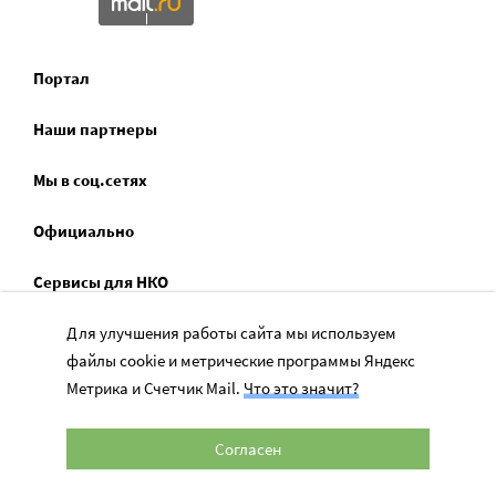
Портал
Наши партнеры
Мы в соц.сетях
Официально
Сервисы для НКО
Спецпроекты
Для улучшения работы сайта мы используем
файлы cookie и метрические программы Яндекс
Социальное служение
Метрика и Счетчик Mail.
Что это значит?
Согласен