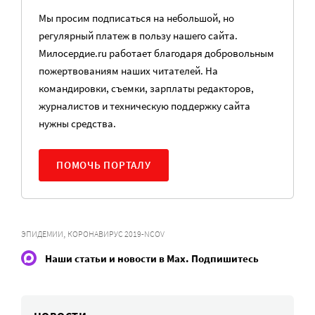
Мы просим подписаться на небольшой, но
регулярный платеж в пользу нашего сайта.
Милосердие.ru работает благодаря добровольным
пожертвованиям наших читателей. На
командировки, съемки, зарплаты редакторов,
журналистов и техническую поддержку сайта
нужны средства.
ПОМОЧЬ ПОРТАЛУ
,
ЭПИДЕМИИ
КОРОНАВИРУС 2019-NCOV
Наши статьи и новости в Max. Подпишитесь