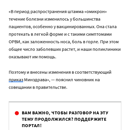
«В период распространения штамма «омикрон»
течение болезни изменилось у большинства
пациентов, особенно у вакцинированных. Она стала
протекать в легкой форме и с такими симптомами
ОРВИ, как заложенность носа, боль в горле. При этом
общее число заболевших растет, и наши поликлиники
оказывают им помощь.
Поэтому и внесены изменения в соответствующий
приказ
Минздрава», — пояснил чиновник на
совещании в правительстве.
ВАМ ВАЖНО, ЧТОБЫ РАЗГОВОР НА ЭТУ
ТЕМУ ПРОДОЛЖИЛСЯ? ПОДДЕРЖИТЕ
ПОРТАЛ!