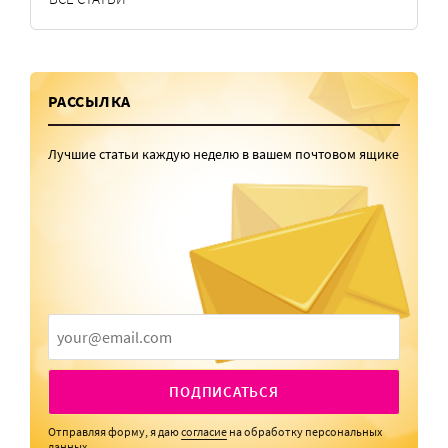
РАССЫЛКА
Лучшие статьи каждую неделю в вашем почтовом ящике
ПОДПИСАТЬСЯ
Отправляя форму, я даю
согласие
на обработку персональных
данных