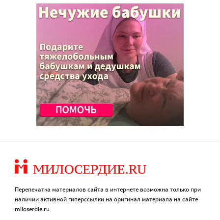
Перепечатка материалов сайта в интернете возможна только при
наличии активной гиперссылки на оригинал материала на сайте
miloserdie.ru