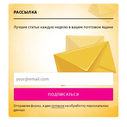
РАССЫЛКА
Лучшие статьи каждую неделю в вашем почтовом ящике
ПОДПИСАТЬСЯ
Отправляя форму, я даю
согласие
на обработку персональных
данных