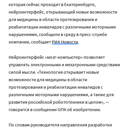
которая сейчас проходит в Екатеринбурге,
нейроинтерфейс, открывающий новые возможности
для медицины в области протезирования и
реабилитации инвалидов с различными моторными
нарушениями, сообщили в среду в пресс-службе
компании, сообщает
РИА Новости
.
Нейроинтерфейс «мозг-компьютер» позволяет
управлять электронными и мехатронными средствами
силой мысли. «Технология открывает новые
возможности для медицины в области
протезирования и реабилитации инвалидов с
различными моторными нарушениями, а также для
развития российской робототехники в целом», —
говорится в сообщении ОПК об изобретении.
По словам руководителя направления разработки