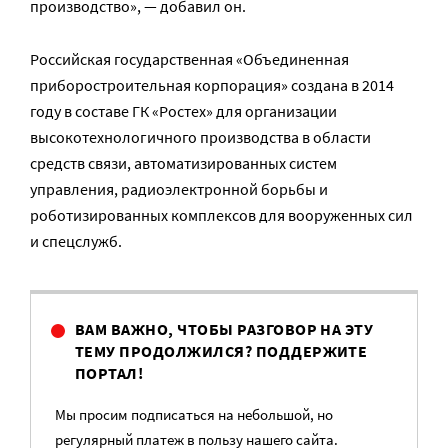
производство», — добавил он.
Российская государственная «Объединенная
приборостроительная корпорация» создана в 2014
году в составе ГК «Ростех» для организации
высокотехнологичного производства в области
средств связи, автоматизированных систем
управления, радиоэлектронной борьбы и
роботизированных комплексов для вооруженных сил
и спецслужб.
ВАМ ВАЖНО, ЧТОБЫ РАЗГОВОР НА ЭТУ
ТЕМУ ПРОДОЛЖИЛСЯ? ПОДДЕРЖИТЕ
ПОРТАЛ!
Мы просим подписаться на небольшой, но
регулярный платеж в пользу нашего сайта.