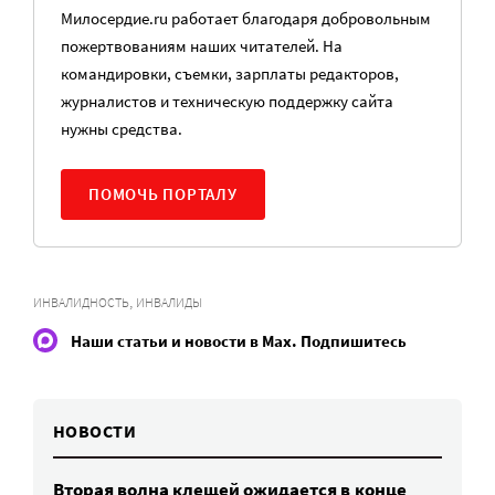
Милосердие.ru работает благодаря добровольным
пожертвованиям наших читателей. На
командировки, съемки, зарплаты редакторов,
журналистов и техническую поддержку сайта
нужны средства.
ПОМОЧЬ ПОРТАЛУ
,
ИНВАЛИДНОСТЬ
ИНВАЛИДЫ
Наши статьи и новости в Max. Подпишитесь
НОВОСТИ
Вторая волна клещей ожидается в конце