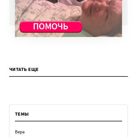
ВСЕ НОВОСТИ
ЧИТАТЬ ЕЩЕ
ТЕМЫ
Вера