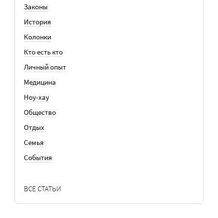
Законы
История
Колонки
Кто есть кто
Личный опыт
Медицина
Ноу-хау
Общество
Отдых
Семья
События
ВСЕ СТАТЬИ