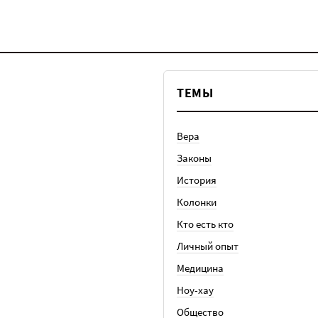
ТЕМЫ
Вера
Законы
История
Колонки
Кто есть кто
Личный опыт
Медицина
Ноу-хау
Общество