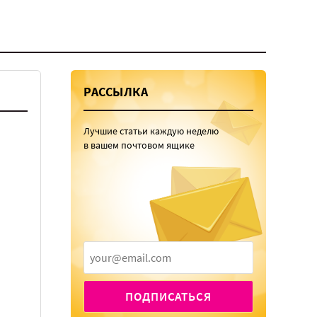
РАССЫЛКА
Лучшие статьи каждую неделю
в вашем почтовом ящике
ПОДПИСАТЬСЯ