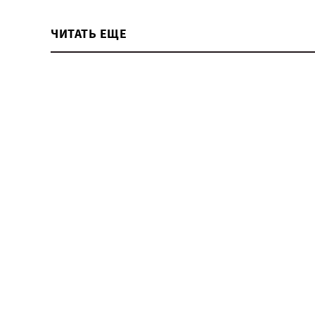
ЧИТАТЬ ЕЩЕ