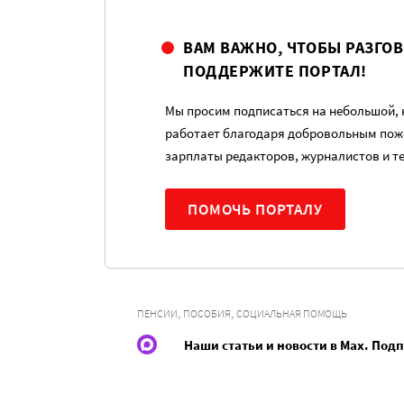
ВАМ ВАЖНО, ЧТОБЫ РАЗГО
ПОДДЕРЖИТЕ ПОРТАЛ!
Мы просим подписаться на небольшой, н
работает благодаря добровольным пож
зарплаты редакторов, журналистов и т
ПОМОЧЬ ПОРТАЛУ
,
,
ПЕНСИИ
ПОСОБИЯ
СОЦИАЛЬНАЯ ПОМОЩЬ
Наши статьи и новости в Max. Под