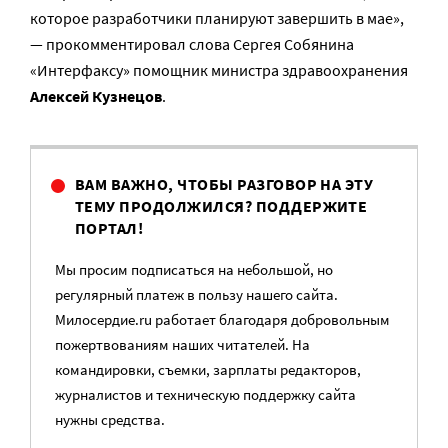
которое разработчики планируют завершить в мае»,
— прокомментировал слова Сергея Собянина
«Интерфаксу» помощник министра здравоохранения
Алексей Кузнецов
.
ВАМ ВАЖНО, ЧТОБЫ РАЗГОВОР НА ЭТУ
ТЕМУ ПРОДОЛЖИЛСЯ? ПОДДЕРЖИТЕ
ПОРТАЛ!
Мы просим подписаться на небольшой, но
регулярный платеж в пользу нашего сайта.
Милосердие.ru работает благодаря добровольным
пожертвованиям наших читателей. На
командировки, съемки, зарплаты редакторов,
журналистов и техническую поддержку сайта
нужны средства.