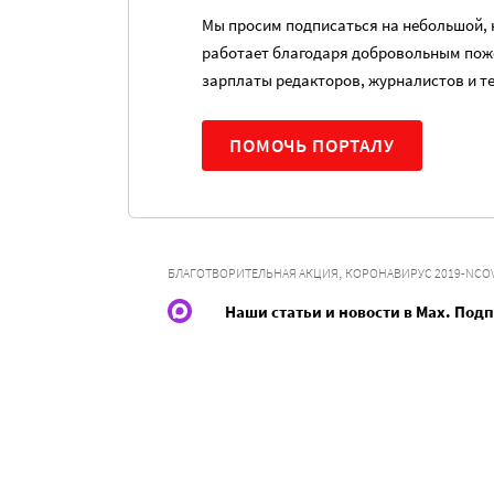
Мы просим подписаться на небольшой, н
работает благодаря добровольным пож
зарплаты редакторов, журналистов и т
ПОМОЧЬ ПОРТАЛУ
,
БЛАГОТВОРИТЕЛЬНАЯ АКЦИЯ
КОРОНАВИРУС 2019-NCO
Наши статьи и новости в Max. Под