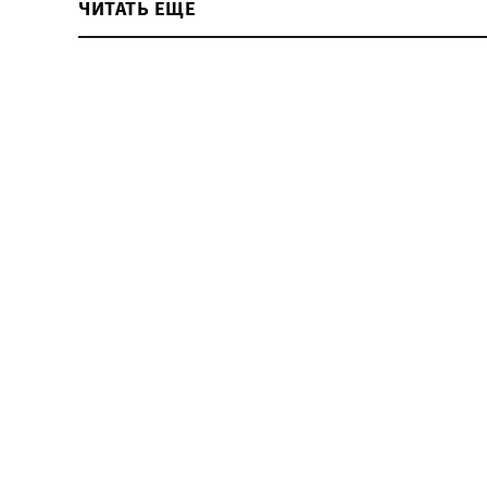
ЧИТАТЬ ЕЩЕ