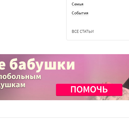
Семья
События
ВСЕ СТАТЬИ