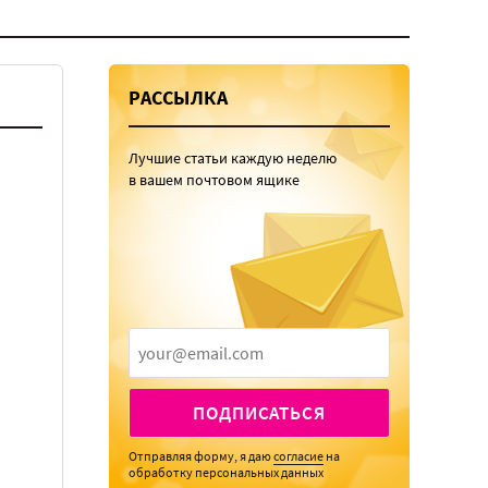
РАССЫЛКА
Лучшие статьи каждую неделю
в вашем почтовом ящике
ПОДПИСАТЬСЯ
Отправляя форму, я даю
согласие
на
обработку персональных данных