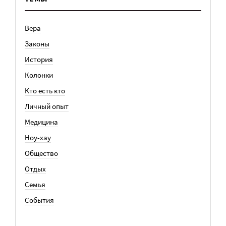
Вера
Законы
История
Колонки
Кто есть кто
Личный опыт
Медицина
Ноу-хау
Общество
Отдых
Семья
События