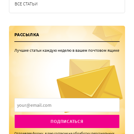
ВСЕ СТАТЬИ
РАССЫЛКА
Лучшие статьи каждую неделю в вашем почтовом ящике
ПОДПИСАТЬСЯ
Отправляя форму, я даю
согласие
на обработку персональных