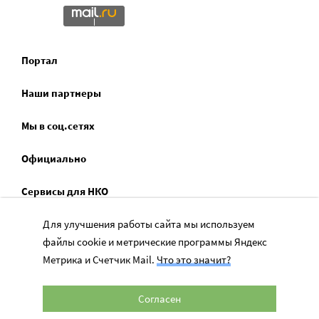
Портал
Наши партнеры
Мы в соц.сетях
Официально
Сервисы для НКО
Спецпроекты
Для улучшения работы сайта мы используем
файлы cookie и метрические программы Яндекс
Социальное служение
Метрика и Счетчик Mail.
Что это значит?
Согласен