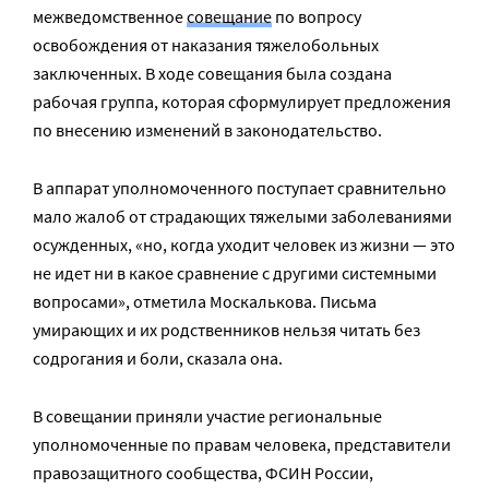
межведомственное
совещание
по вопросу
освобождения от наказания тяжелобольных
заключенных. В ходе совещания была создана
рабочая группа, которая сформулирует предложения
по внесению изменений в законодательство.
В аппарат уполномоченного поступает сравнительно
мало жалоб от страдающих тяжелыми заболеваниями
осужденных, «но, когда уходит человек из жизни — это
не идет ни в какое сравнение с другими системными
вопросами», отметила Москалькова. Письма
умирающих и их родственников нельзя читать без
содрогания и боли, сказала она.
В совещании приняли участие региональные
уполномоченные по правам человека, представители
правозащитного сообщества, ФСИН России,