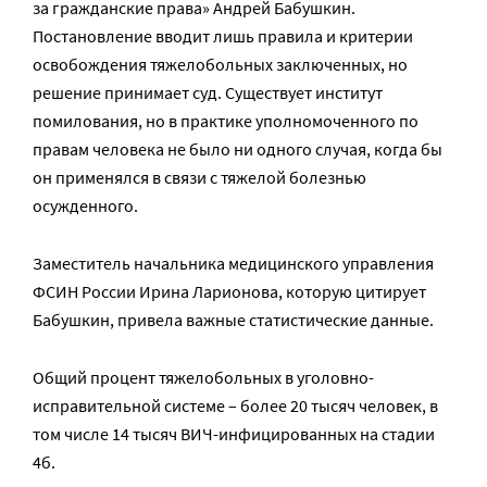
за гражданские права» Андрей Бабушкин.
Постановление вводит лишь правила и критерии
освобождения тяжелобольных заключенных, но
решение принимает суд. Существует институт
помилования, но в практике уполномоченного по
правам человека не было ни одного случая, когда бы
он применялся в связи с тяжелой болезнью
осужденного.
Заместитель начальника медицинского управления
ФСИН России Ирина Ларионова, которую цитирует
Бабушкин, привела важные статистические данные.
Общий процент тяжелобольных в уголовно-
исправительной системе – более 20 тысяч человек, в
том числе 14 тысяч ВИЧ-инфицированных на стадии
4б.