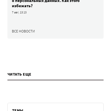
о персональных данных. Как этого
избежать?
7 авг, 13:13
ВСЕ НОВОСТИ
ЧИТАТЬ ЕЩЕ
ТЕМЫ