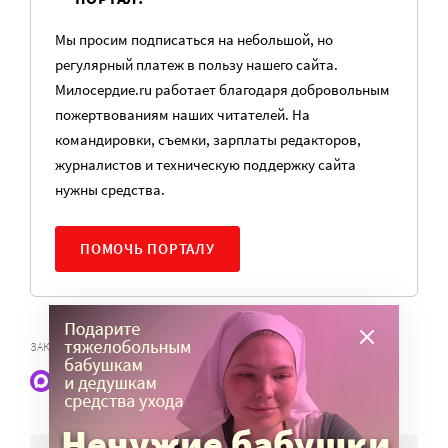
Мы просим подписаться на небольшой, но
регулярный платеж в пользу нашего сайта.
Милосердие.ru работает благодаря добровольным
пожертвованиям наших читателей. На
командировки, съемки, зарплаты редакторов,
журналистов и техническую поддержку сайта
нужны средства.
ПОМОЧЬ ПОРТАЛУ
ЗАКЛЮЧЕННЫЕ
Наши статьи и новости в Max. Подпишитесь