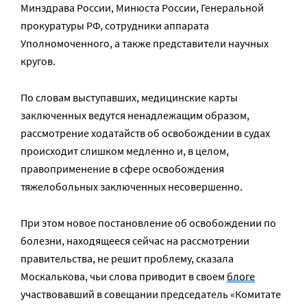
Минздрава России, Минюста России, Генеральной
прокуратуры РФ, сотрудники аппарата
Уполномоченного, а также представители научных
кругов.
По словам выступавших, медицинские карты
заключенных ведутся ненадлежащим образом,
рассмотрение ходатайств об освобождении в судах
происходит слишком медленно и, в целом,
правоприменение в сфере освобождения
тяжелобольных заключенных несовершенно.
При этом новое постановление об освобождении по
болезни, находящееся сейчас на рассмотрении
правительства, не решит проблему, сказала
Москалькова, чьи слова приводит в своем
блоге
участвовавший в совещании председатель «Комитате