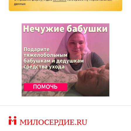
данных