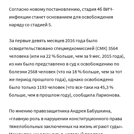
Согласно новому постановлению, стадия 4б ВИЧ-
инфекции станет основанием для освобождения
наряду со стадией 5.
За первые девять месяцев 2016 года было
освидетельствовано спецмедкомиссией (СМК) 3564
человека (или на 22 % больше, чем за 9 мес. 2015 года),
из них было представлено в суд к освобождению по
болезни 2568 человек (что на 18 % больше, чем за тот
же период прошлого года), однако освобождено
было только 1193 человек (что все-таки на 45,3 %
больше, чем в прошлом году), сообщила Ларионова.
По мнению правозащитника Андрея Бабушкина,
«главную роль в нарушении конституционного права
тяжелобольных заключенных на жизнь играют суды».