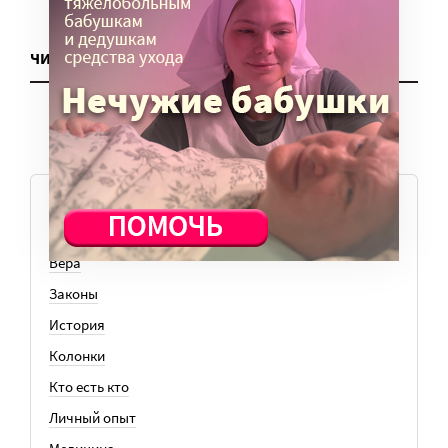
ЧИТАТЬ ЕЩЕ
ТЕМЫ
Вера
Законы
История
Колонки
Кто есть кто
Личный опыт