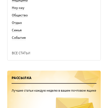
Медицина
Ноу-хау
Общество
Отдых
Семья
События
ВСЕ СТАТЬИ
РАССЫЛКА
Лучшие статьи каждую неделю в вашем почтовом ящике