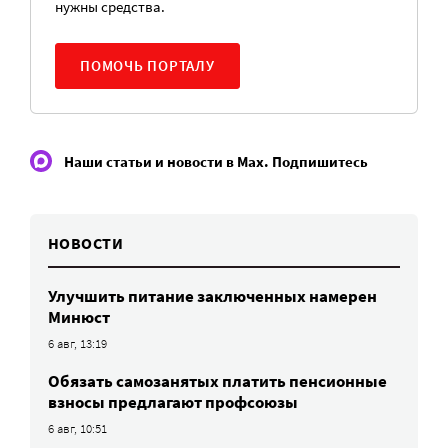
нужны средства.
ПОМОЧЬ ПОРТАЛУ
Наши статьи и новости в Max. Подпишитесь
НОВОСТИ
Улучшить питание заключенных намерен
Минюст
6 авг, 13:19
Обязать самозанятых платить пенсионные
взносы предлагают профсоюзы
6 авг, 10:51