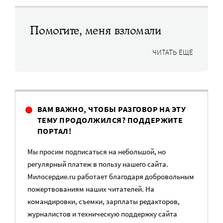
Помогите, меня взломали
ЧИТАТЬ ЕЩЕ
ВАМ ВАЖНО, ЧТОБЫ РАЗГОВОР НА ЭТУ
ТЕМУ ПРОДОЛЖИЛСЯ? ПОДДЕРЖИТЕ
ПОРТАЛ!
Мы просим подписаться на небольшой, но
регулярный платеж в пользу нашего сайта.
Милосердие.ru работает благодаря добровольным
пожертвованиям наших читателей. На
командировки, съемки, зарплаты редакторов,
журналистов и техническую поддержку сайта