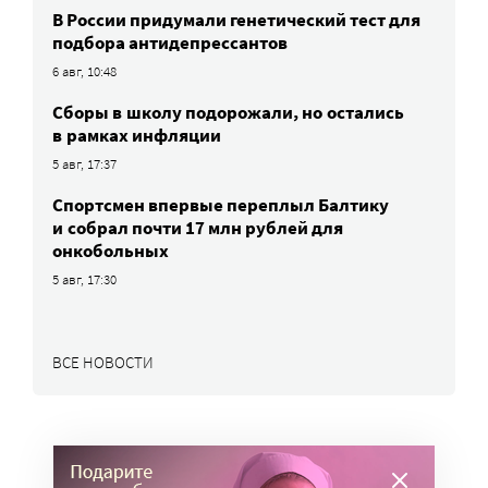
В России придумали генетический тест для
подбора антидепрессантов
6 авг, 10:48
Сборы в школу подорожали, но остались
в рамках инфляции
5 авг, 17:37
Спортсмен впервые переплыл Балтику
и собрал почти 17 млн рублей для
онкобольных
5 авг, 17:30
ВСЕ НОВОСТИ