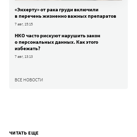
«Энхерту» от рака груди включили
в перечень жизненно важных препаратов
7 авг, 15:15
НКО часто рискуют нарушить закон
о персональных данных. Как этого
избежать?
7 авг, 13:13
ВСЕ НОВОСТИ
ЧИТАТЬ ЕЩЕ