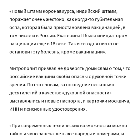
«Новый штамм коронавиурса, индийский штамм,
поражает очень жестоко, как когда-то губительная
оспа, которая была приостановлена вакцинацией, в
том числе и в России. Екатерина II была инициатором
вакцинации еще в 18 веке. Так и сегодня ничто не
остановит эту болезнь, кроме вакцинации».
Митрополит призвал не доверять домыслам о том, что
российские вакцины якобы опасны с духовной точки
зрения. По его словам, за последние несколько
десятилетий в качестве «духовной опасности»
выставлялись и новые паспорта, и карточки москвича,
ИНН и пенсионные удостоверения.
«При современных технических возможностях можно
тайно и явно запечатлеть все народы и номерами, и