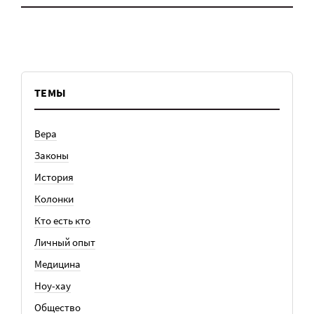
ТЕМЫ
Вера
Законы
История
Колонки
Кто есть кто
Личный опыт
Медицина
Ноу-хау
Общество