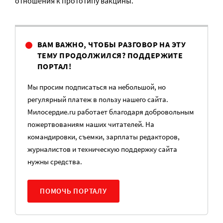
отношения к прототипу вакцины.
ВАМ ВАЖНО, ЧТОБЫ РАЗГОВОР НА ЭТУ
ТЕМУ ПРОДОЛЖИЛСЯ? ПОДДЕРЖИТЕ
ПОРТАЛ!
Мы просим подписаться на небольшой, но
регулярный платеж в пользу нашего сайта.
Милосердие.ru работает благодаря добровольным
пожертвованиям наших читателей. На
командировки, съемки, зарплаты редакторов,
журналистов и техническую поддержку сайта
нужны средства.
ПОМОЧЬ ПОРТАЛУ