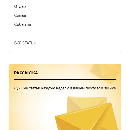
Отдых
Семья
События
ВСЕ СТАТЬИ
РАССЫЛКА
Лучшие статьи каждую неделю в вашем почтовом ящике