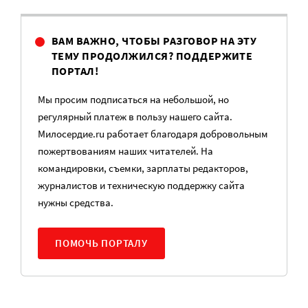
ВАМ ВАЖНО, ЧТОБЫ РАЗГОВОР НА ЭТУ
ТЕМУ ПРОДОЛЖИЛСЯ? ПОДДЕРЖИТЕ
ПОРТАЛ!
Мы просим подписаться на небольшой, но
регулярный платеж в пользу нашего сайта.
Милосердие.ru работает благодаря добровольным
пожертвованиям наших читателей. На
командировки, съемки, зарплаты редакторов,
журналистов и техническую поддержку сайта
нужны средства.
ПОМОЧЬ ПОРТАЛУ