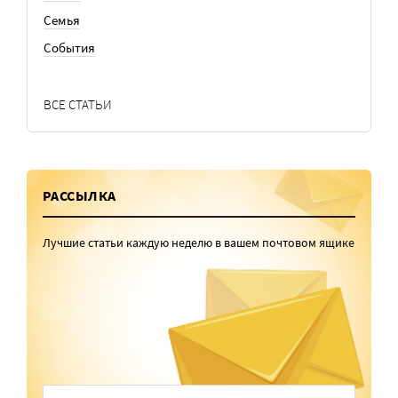
Семья
События
ВСЕ СТАТЬИ
РАССЫЛКА
Лучшие статьи каждую неделю в вашем почтовом ящике