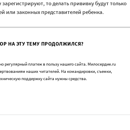
у зарегистрируют, то делать прививку будут только
ей или законных представителей ребенка.
ВОР НА ЭТУ ТЕМУ ПРОДОЛЖИЛСЯ?
о регулярный платеж в пользу нашего сайта. Милосердие.ru
ертвованиям наших читателей. На командировки, съемки,
ехническую поддержку сайта нужны средства.