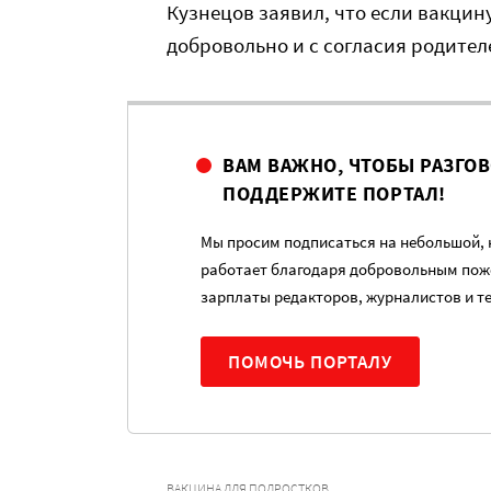
Кузнецов заявил, что если вакцин
добровольно и с согласия родител
ВАМ ВАЖНО, ЧТОБЫ РАЗГО
ПОДДЕРЖИТЕ ПОРТАЛ!
Мы просим подписаться на небольшой, н
работает благодаря добровольным пож
зарплаты редакторов, журналистов и т
ПОМОЧЬ ПОРТАЛУ
ВАКЦИНА ДЛЯ ПОДРОСТКОВ