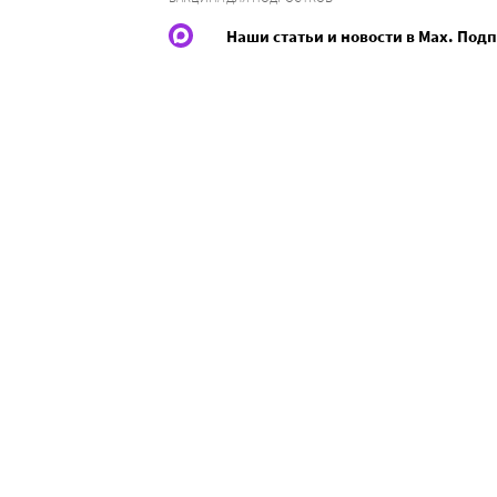
Наши статьи и новости в Max. Под