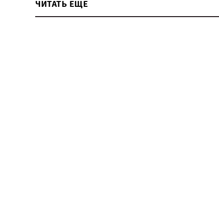
ЧИТАТЬ ЕЩЕ