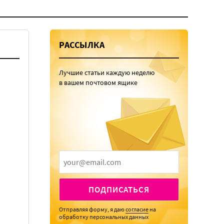
РАССЫЛКА
Лучшие статьи каждую неделю
в вашем почтовом ящике
ПОДПИСАТЬСЯ
Отправляя форму, я даю
согласие
на
обработку персональных данных