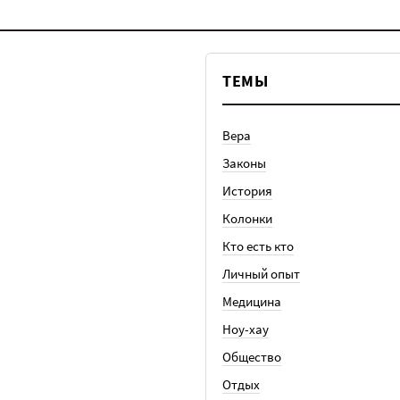
ТЕМЫ
Вера
Законы
История
Колонки
Кто есть кто
Личный опыт
Медицина
Ноу-хау
Общество
Отдых