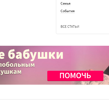
Семья
События
ВСЕ СТАТЬИ