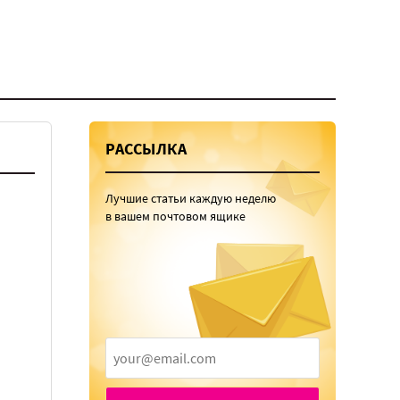
РАССЫЛКА
Лучшие статьи каждую неделю
в вашем почтовом ящике