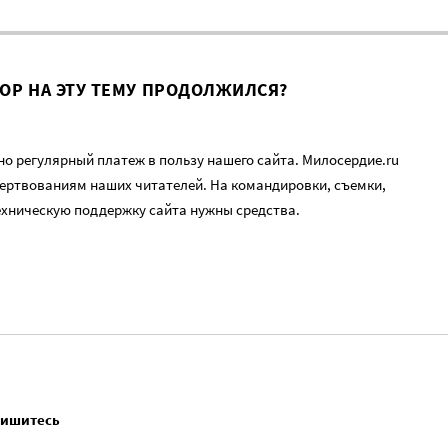
ВОР НА ЭТУ ТЕМУ ПРОДОЛЖИЛСЯ?
о регулярный платеж в пользу нашего сайта. Милосердие.ru
ертвованиям наших читателей. На командировки, съемки,
ехническую поддержку сайта нужны средства.
пишитесь