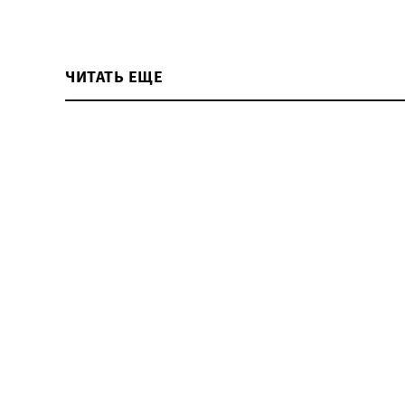
ЧИТАТЬ ЕЩЕ