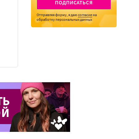
ПОДПИСАТЬСЯ
Отправляя форму, я даю
согласие
на
обработку персональных данных