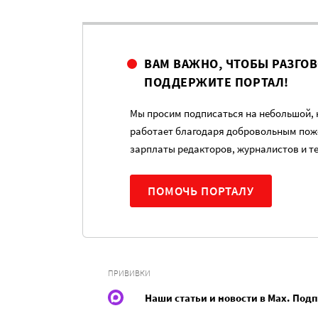
ВАМ ВАЖНО, ЧТОБЫ РАЗГО
ПОДДЕРЖИТЕ ПОРТАЛ!
Мы просим подписаться на небольшой, н
работает благодаря добровольным пож
зарплаты редакторов, журналистов и т
ПОМОЧЬ ПОРТАЛУ
ПРИВИВКИ
Наши статьи и новости в Max. Под