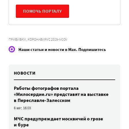
ПОМОЧЬ ПОРТАЛУ
,
ПРИВИВКИ
КОРОНАВИРУС 2019-NCOV
Наши статьи и новости в Max. Подпишитесь
НОВОСТИ
Работы фотографов портала
«Милосердие.ru» представят на выставке
в Переславле-Залесском
6 авг, 16:03
МЧС предупреждает москвичей о грозе
и буре