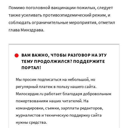
Помимо поголовной вакцинации пожилых, следует
также усиливать противоэпидемический режим, и
соблюдать ограничительные мероприятия, отметил
глава Минздрава.
ВАМ ВАЖНО, ЧТОБЫ РАЗГОВОР НА ЭТУ
ТЕМУ ПРОДОЛЖИЛСЯ? ПОДДЕРЖИТЕ
ПОРТАЛ!
Мы просим подписаться на небольшой, но
регулярный платеж в пользу нашего сайта.
Милосердие.ru работает благодаря добровольным
пожертвованиям наших читателей. На
командировки, съемки, зарплаты редакторов,
журналистов и техническую поддержку сайта
нужны средства.