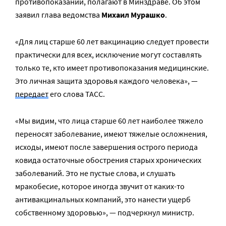
противопоказаний, полагают в Минздраве. Об этом
заявил глава ведомства
Михаил Мурашко
.
«Для лиц старше 60 лет вакцинацию следует провести
практически для всех, исключение могут составлять
только те, кто имеет противопоказания медицинские.
Это личная защита здоровья каждого человека», —
передает
его слова ТАСС.
«Мы видим, что лица старше 60 лет наиболее тяжело
переносят заболевание, имеют тяжелые осложнения,
исходы, имеют после завершения острого периода
ковида остаточные обострения старых хронических
заболеваний. Это не пустые слова, и слушать
мракобесие, которое иногда звучит от каких-то
антивакцинальных компаний, это нанести ущерб
собственному здоровью», — подчеркнул министр.