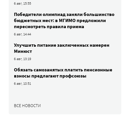
6 авг, 15:55
Победители олимпиад заняли большинство
бюджетных мест: в МГИМО предложили
пересмотреть правила приема
6 авг, 14:44
Улучшить питание заключенных намерен
Минюст
6 авг, 13:19
Обязать самозанятых платить пенсионные
взносы предлагают профсоюзы
6 авг, 10:51
ВСЕ НОВОСТИ