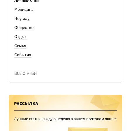
Личный опыт
Медицина
Ноу-хау
Общество
Отдых
Семья
События
ВСЕ СТАТЬИ
РАССЫЛКА
Лучшие статьи каждую неделю в вашем почтовом ящике