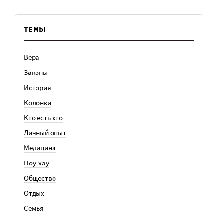
ТЕМЫ
Вера
Законы
История
Колонки
Кто есть кто
Личный опыт
Медицина
Ноу-хау
Общество
Отдых
Семья