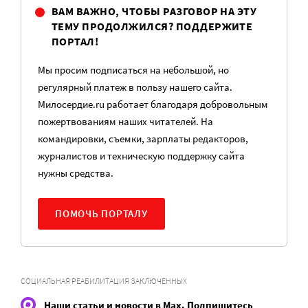
ВАМ ВАЖНО, ЧТОБЫ РАЗГОВОР НА ЭТУ
ТЕМУ ПРОДОЛЖИЛСЯ? ПОДДЕРЖИТЕ
ПОРТАЛ!
Мы просим подписаться на небольшой, но
регулярный платеж в пользу нашего сайта.
Милосердие.ru работает благодаря добровольным
пожертвованиям наших читателей. На
командировки, съемки, зарплаты редакторов,
журналистов и техническую поддержку сайта
нужны средства.
ПОМОЧЬ ПОРТАЛУ
СОЦИАЛЬНАЯ РЕАБИЛИТАЦИЯ ЗАКЛЮЧЕННЫХ
Наши статьи и новости в Max. Подпишитесь