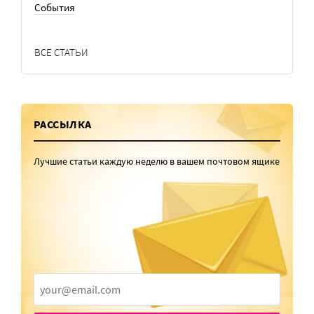
События
ВСЕ СТАТЬИ
РАССЫЛКА
Лучшие статьи каждую неделю в вашем почтовом ящике