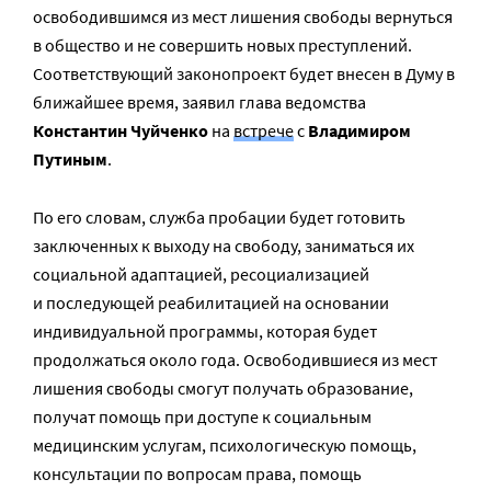
освободившимся из мест лишения свободы вернуться
в общество и не совершить новых преступлений.
Соответствующий законопроект будет внесен в Думу в
ближайшее время, заявил глава ведомства
Константин Чуйченко
на
встрече
с
Владимиром
Путиным
.
По его словам, служба пробации будет готовить
заключенных к выходу на свободу, заниматься их
социальной адаптацией, ресоциализацией
и последующей реабилитацией на основании
индивидуальной программы, которая будет
продолжаться около года. Освободившиеся из мест
лишения свободы смогут получать образование,
получат помощь при доступе к социальным
медицинским услугам, психологическую помощь,
консультации по вопросам права, помощь