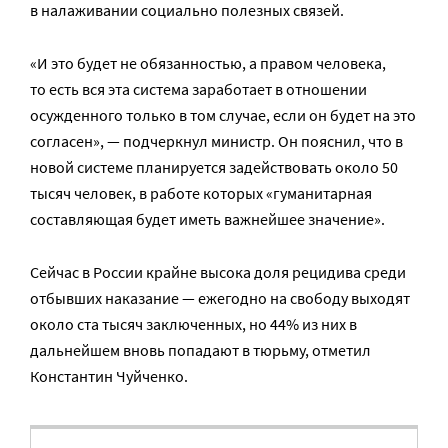
в налаживании социально полезных связей.
«И это будет не обязанностью, а правом человека,
то есть вся эта система заработает в отношении
осужденного только в том случае, если он будет на это
согласен», — подчеркнул министр. Он пояснил, что в
новой системе планируется задействовать около 50
тысяч человек, в работе которых «гуманитарная
составляющая будет иметь важнейшее значение».
Сейчас в России крайне высока доля рецидива среди
отбывших наказание — ежегодно на свободу выходят
около ста тысяч заключенных, но 44% из них в
дальнейшем вновь попадают в тюрьму, отметил
Константин Чуйченко.