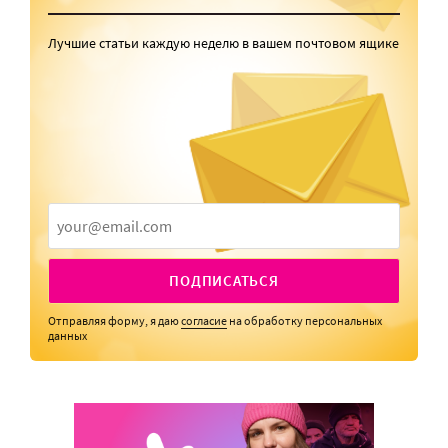
Лучшие статьи каждую неделю в вашем почтовом ящике
ПОДПИСАТЬСЯ
Отправляя форму, я даю
согласие
на обработку персональных
данных