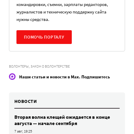
командировки, съемки, зарплаты редакторов,
журналистов и техническую поддержку сайта
нужны средства.
ПОМОЧЬ ПОРТАЛУ
,
ВОЛОНТЕРЫ
ЗАКОН О ВОЛОНТЕРСТВЕ
Наши статьи и новости в Max. Подпишитесь
НОВОСТИ
Вторая волна клещей ожидается в конце
августа — начале сентября
7 авг, 19:25