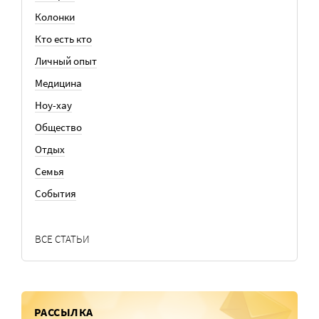
Колонки
Кто есть кто
Личный опыт
Медицина
Ноу-хау
Общество
Отдых
Семья
События
ВСЕ СТАТЬИ
РАССЫЛКА