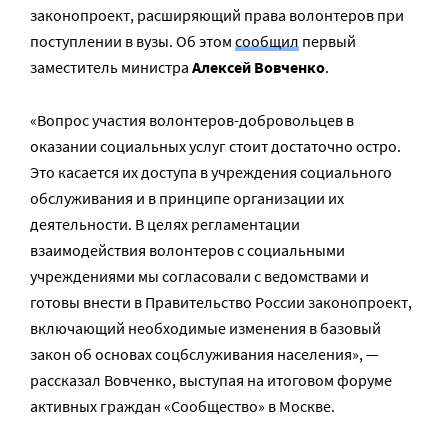
законопроект, расширяющий права волонтеров при
поступлении в вузы. Об этом
сообщил
первый
заместитель министра
Алексей Вовченко
.
«Вопрос участия волонтеров-добровольцев в
оказании социальных услуг стоит достаточно остро.
Это касается их доступа в учреждения социального
обслуживания и в принципе организации их
деятельности. В целях регламентации
взаимодействия волонтеров с социальными
учреждениями мы согласовали с ведомствами и
готовы внести в Правительство России законопроект,
включающий необходимые изменения в базовый
закон об основах соцбслуживания населения», —
рассказал Вовченко, выступая на итоговом форуме
активных граждан «Сообщество» в Москве.