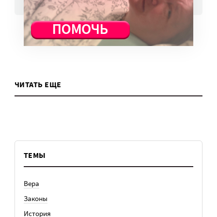
ВСЕ НОВОСТИ
ЧИТАТЬ ЕЩЕ
ТЕМЫ
Вера
Законы
История