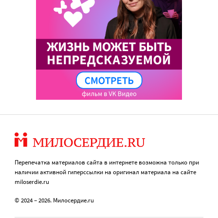
Перепечатка материалов сайта в интернете возможна только при
наличии активной гиперссылки на оригинал материала на сайте
miloserdie.ru
© 2024 – 2026. Милосердие.ru