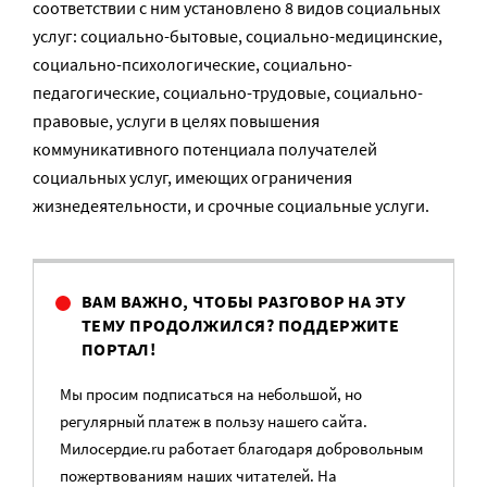
соответствии с ним установлено 8 видов социальных
услуг: социально-бытовые, социально-медицинские,
социально-психологические, социально-
педагогические, социально-трудовые, социально-
правовые, услуги в целях повышения
коммуникативного потенциала получателей
социальных услуг, имеющих ограничения
жизнедеятельности, и срочные социальные услуги.
ВАМ ВАЖНО, ЧТОБЫ РАЗГОВОР НА ЭТУ
ТЕМУ ПРОДОЛЖИЛСЯ? ПОДДЕРЖИТЕ
ПОРТАЛ!
Мы просим подписаться на небольшой, но
регулярный платеж в пользу нашего сайта.
Милосердие.ru работает благодаря добровольным
пожертвованиям наших читателей. На