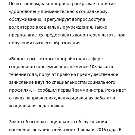
По его словам, законопроект раскрывает понятие
«доброволец» применительно к социальному
обслуживанию, и регулирует вопрос доступа
волонтеров в социальные учреждения. Также
предполагается предоставить волонтерам льготы при
получении высшего образования.
«Волонтеры, которые проработали в сфере
социального обслуживания не менее 105 часов в
течение года, получат право на преимущественное
зачисление в вуз по специальностям социального
профиля», — сообщил первый замминистра. Речь идет
о таких направлениях, как «социальная работа» и
«социальная педагогика».
Закон об основах социального обслуживания
населения вступил в действие с 1 января 2015 года. В