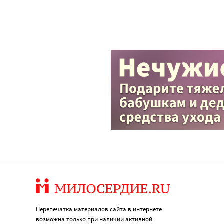
Перепечатка материалов сайта в интернете
возможна только при наличии активной