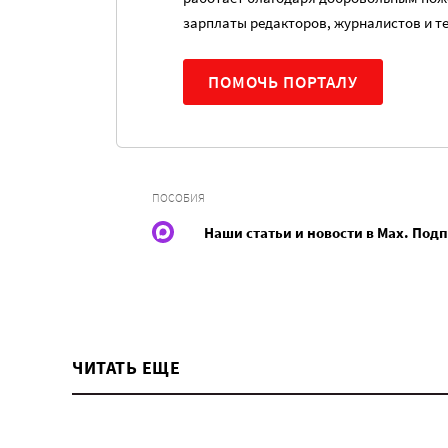
зарплаты редакторов, журналистов и т
ПОМОЧЬ ПОРТАЛУ
ПОСОБИЯ
Наши статьи и новости в Max. Под
ЧИТАТЬ ЕЩЕ