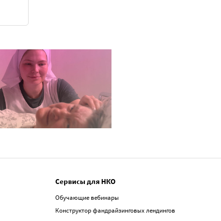
Сервисы для НКО
Обучающие вебинары
Конструктор фандрайзинговых лендингов