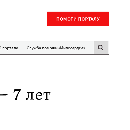
ПОМОГИ ПОРТАЛУ
О портале
Служба помощи «Милосердие»
— 7 лет