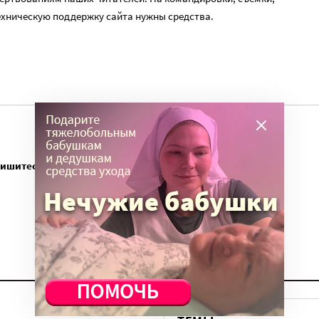
ехническую поддержку сайта нужны средства.
пишитесь