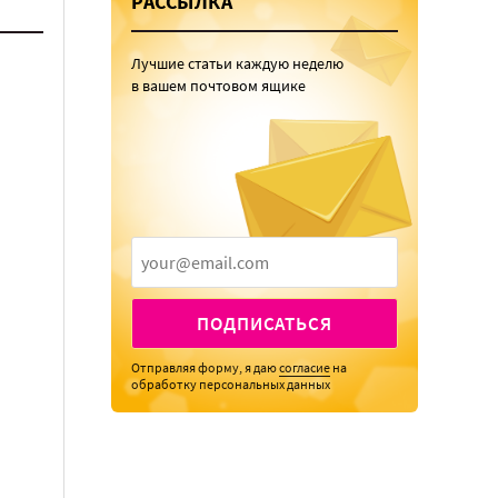
РАССЫЛКА
Лучшие статьи каждую неделю
в вашем почтовом ящике
ПОДПИСАТЬСЯ
Отправляя форму, я даю
согласие
на
обработку персональных данных