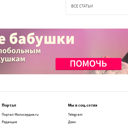
ВСЕ СТАТЬИ
Портал
Мы в соц.сетях
Портал Милосердие.ru
Telegram
Редакция
Дзен